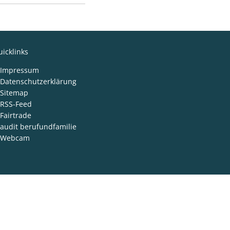
icklinks
Impressum
Datenschutzerklärung
Sitemap
RSS-Feed
Fairtrade
audit berufundfamilie
Webcam