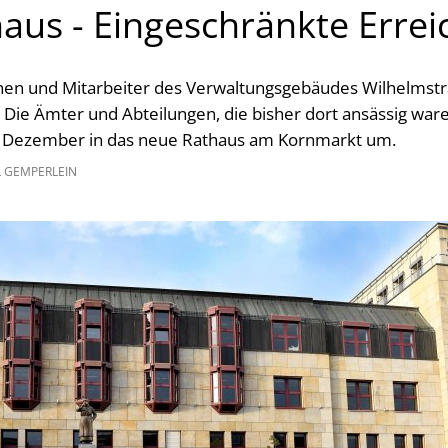
aus - Eingeschränkte Errei
nnen und Mitarbeiter des Verwaltungsgebäudes Wilhelmstr
Die Ämter und Abteilungen, die bisher dort ansässig war
 Dezember in das neue Rathaus am Kornmarkt um.
L GEMPERLEIN