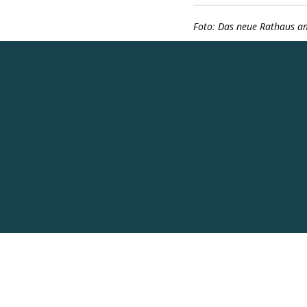
Foto: Das neue Rathaus a