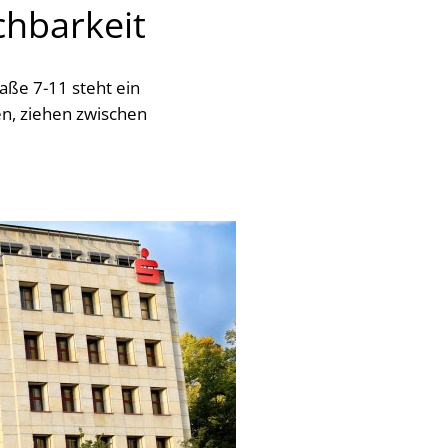
chbarkeit
aße 7-11 steht ein
en, ziehen zwischen