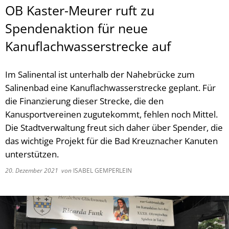
OB Kaster-Meurer ruft zu
Spendenaktion für neue
Kanuflachwasserstrecke auf
Im Salinental ist unterhalb der Nahebrücke zum
Salinenbad eine Kanuflachwasserstrecke geplant. Für
die Finanzierung dieser Strecke, die den
Kanusportvereinen zugutekommt, fehlen noch Mittel.
Die Stadtverwaltung freut sich daher über Spender, die
das wichtige Projekt für die Bad Kreuznacher Kanuten
unterstützen.
20. Dezember 2021
von
ISABEL GEMPERLEIN