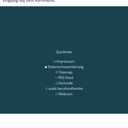
Empfang auf dem Kornmarkt.
Quicklinks
Impressum
Datenschutzerklärung
Sitemap
RSS-Feed
Fairtrade
audit berufundfamilie
Webcam