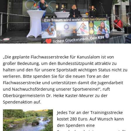
„Die geplante Flachwasserstrecke für Kanuslalom ist von
großer Bedeutung, um den Bundesstützpunkt attraktiv zu
halten und den für unsere Sportstadt wichtigen Status nicht zu
verlieren. Bitte spenden Sie für die neuen Tore an der
Flachwasserstrecke und unterstützen damit die Jugendarbeit
und Nachwuchsförderung unserer Sportvereine!“, ruft
Oberbürgermeisterin Dr. Heike Kaster-Meurer zu der
Spendenaktion auf.
Jedes Tor an der Trainingsstrecke
kostet 280 Euro. Auf Wunsch kann
den Spendern eine