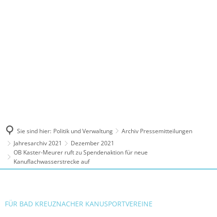
MENÜ
Sie sind hier:
Politik und Verwaltung
Archiv Pressemitteilungen
Jahresarchiv 2021
Dezember 2021
OB Kaster-Meurer ruft zu Spendenaktion für neue
Kanuflachwasserstrecke auf
FÜR BAD KREUZNACHER KANUSPORTVEREINE