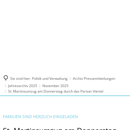
MENÜ
Sie sind hier:
Politik und Verwaltung
Archiv Pressemitteilungen
Jahresarchiv 2025
November 2025
St. Martinsumzug am Donnerstag durch das Pariser Viertel
FAMILIEN SIND HERZLICH EINGELADEN