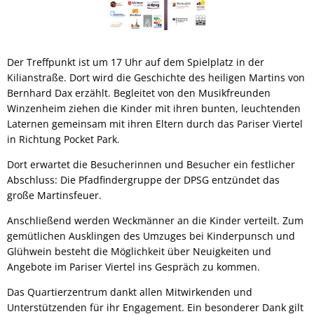
Der Treffpunkt ist um 17 Uhr auf dem Spielplatz in der
Kilianstraße. Dort wird die Geschichte des heiligen Martins von
Bernhard Dax erzählt. Begleitet von den Musikfreunden
Winzenheim ziehen die Kinder mit ihren bunten, leuchtenden
Laternen gemeinsam mit ihren Eltern durch das Pariser Viertel
in Richtung Pocket Park.
Dort erwartet die Besucherinnen und Besucher ein festlicher
Abschluss: Die Pfadfindergruppe der DPSG entzündet das
große Martinsfeuer.
Anschließend werden Weckmänner an die Kinder verteilt. Zum
gemütlichen Ausklingen des Umzuges bei Kinderpunsch und
Glühwein besteht die Möglichkeit über Neuigkeiten und
Angebote im Pariser Viertel ins Gespräch zu kommen.
Das Quartierzentrum dankt allen Mitwirkenden und
Unterstützenden für ihr Engagement. Ein besonderer Dank gilt