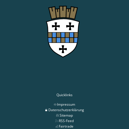
Quicklinks
Impressum
Datenschutzerklärung
Sitemap
RSS-Feed
Fairtrade