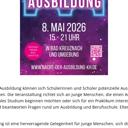
Ausbildung können sich Schülerinnen und Schüler potenzielle Au
uen. Die Veranstaltung richtet sich an junge Menschen, die einen 
les Studium beginnen möchten oder sich für ein Praktikum intere
d beantworten Fragen rund um Ausbildung und Berufsschule. Elter
ng ist eine hervorragende Gelegenheit für junge Menschen, sich di