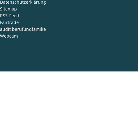
Datenschutzerklärung
Sitemap
RSS-Feed
Fairtrade
audit berufundfamilie
Webcam