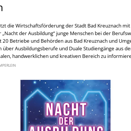
h
tzt die Wirtschaftsförderung der Stadt Bad Kreuznach mit
„Nacht der Ausbildung“ junge Menschen bei der Berufswah
mt 20 Betriebe und Behörden aus Bad Kreuznach und Umge
m über Ausbildungsberufe und Duale Studiengänge aus de
alen, handwerklichen und kreativen Bereich zu informier
MPERLEIN