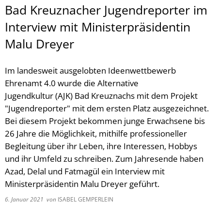
Bad Kreuznacher Jugendreporter im
Interview mit Ministerpräsidentin
Malu Dreyer
Im landesweit ausgelobten Ideenwettbewerb
Ehrenamt 4.0 wurde die Alternative
Jugendkultur (AJK) Bad Kreuznachs mit dem Projekt
"Jugendreporter" mit dem ersten Platz ausgezeichnet.
Bei diesem Projekt bekommen junge Erwachsene bis
26 Jahre die Möglichkeit, mithilfe professioneller
Begleitung über ihr Leben, ihre Interessen, Hobbys
und ihr Umfeld zu schreiben. Zum Jahresende haben
Azad, Delal und Fatmagül ein Interview mit
Ministerpräsidentin Malu Dreyer geführt.
6. Januar 2021
von
ISABEL GEMPERLEIN