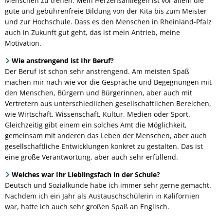
Menschen zu treffen. Mein Herzensanliegen ist vor allem die
gute und gebührenfreie Bildung von der Kita bis zum Meister
und zur Hochschule. Dass es den Menschen in Rheinland-Pfalz
auch in Zukunft gut geht, das ist mein Antrieb, meine
Motivation.
Wie anstrengend ist Ihr Beruf?
Der Beruf ist schon sehr anstrengend. Am meisten Spaß
machen mir nach wie vor die Gespräche und Begegnungen mit
den Menschen, Bürgern und Bürgerinnen, aber auch mit
Vertretern aus unterschiedlichen gesellschaftlichen Bereichen,
wie Wirtschaft, Wissenschaft, Kultur, Medien oder Sport.
Gleichzeitig gibt einem ein solches Amt die Möglichkeit,
gemeinsam mit anderen das Leben der Menschen, aber auch
gesellschaftliche Entwicklungen konkret zu gestalten. Das ist
eine große Verantwortung, aber auch sehr erfüllend.
Welches war Ihr Lieblingsfach in der Schule?
Deutsch und Sozialkunde habe ich immer sehr gerne gemacht.
Nachdem ich ein Jahr als Austauschschülerin in Kalifornien
war, hatte ich auch sehr großen Spaß an Englisch.