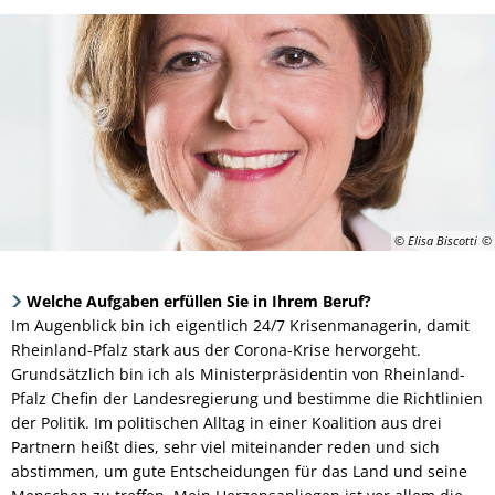
© Elisa Biscotti
Welche Aufgaben erfüllen Sie in Ihrem Beruf?
Im Augenblick bin ich eigentlich 24/7 Krisenmanagerin, damit
Rheinland-Pfalz stark aus der Corona-Krise hervorgeht.
Grundsätzlich bin ich als Ministerpräsidentin von Rheinland-
Pfalz Chefin der Landesregierung und bestimme die Richtlinien
der Politik. Im politischen Alltag in einer Koalition aus drei
Partnern heißt dies, sehr viel miteinander reden und sich
abstimmen, um gute Entscheidungen für das Land und seine