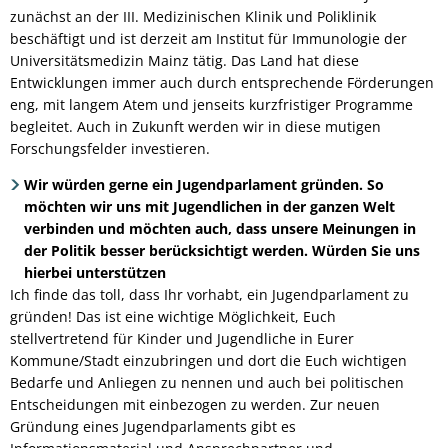
zunächst an der III. Medizinischen Klinik und Poliklinik
beschäftigt und ist derzeit am Institut für Immunologie der
Universitätsmedizin Mainz tätig. Das Land hat diese
Entwicklungen immer auch durch entsprechende Förderungen
eng, mit langem Atem und jenseits kurzfristiger Programme
begleitet. Auch in Zukunft werden wir in diese mutigen
Forschungsfelder investieren.
Wir würden gerne ein Jugendparlament gründen. So
möchten wir uns mit Jugendlichen in der ganzen Welt
verbinden und möchten auch, dass unsere Meinungen in
der Politik besser berücksichtigt werden. Würden Sie uns
hierbei unterstützen
Ich finde das toll, dass Ihr vorhabt, ein Jugendparlament zu
gründen! Das ist eine wichtige Möglichkeit, Euch
stellvertretend für Kinder und Jugendliche in Eurer
Kommune/Stadt einzubringen und dort die Euch wichtigen
Bedarfe und Anliegen zu nennen und auch bei politischen
Entscheidungen mit einbezogen zu werden. Zur neuen
Gründung eines Jugendparlaments gibt es