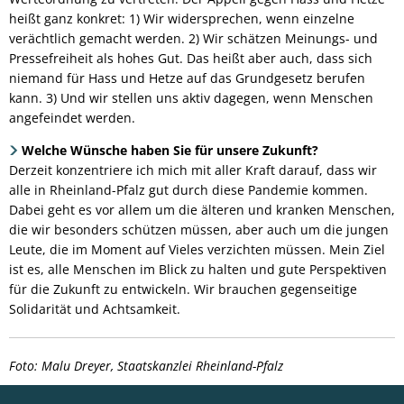
heißt ganz konkret: 1) Wir widersprechen, wenn einzelne
verächtlich gemacht werden. 2) Wir schätzen Meinungs- und
Pressefreiheit als hohes Gut. Das heißt aber auch, dass sich
niemand für Hass und Hetze auf das Grundgesetz berufen
kann. 3) Und wir stellen uns aktiv dagegen, wenn Menschen
angefeindet werden.
Welche Wünsche haben Sie für unsere Zukunft?
Derzeit konzentriere ich mich mit aller Kraft darauf, dass wir
alle in Rheinland-Pfalz gut durch diese Pandemie kommen.
Dabei geht es vor allem um die älteren und kranken Menschen,
die wir besonders schützen müssen, aber auch um die jungen
Leute, die im Moment auf Vieles verzichten müssen. Mein Ziel
ist es, alle Menschen im Blick zu halten und gute Perspektiven
für die Zukunft zu entwickeln. Wir brauchen gegenseitige
Solidarität und Achtsamkeit.
Foto: Malu Dreyer, Staatskanzlei Rheinland-Pfalz