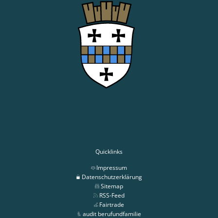
Quicklinks
Impressum
Datenschutzerklärung
Sitemap
RSS-Feed
Fairtrade
audit berufundfamilie