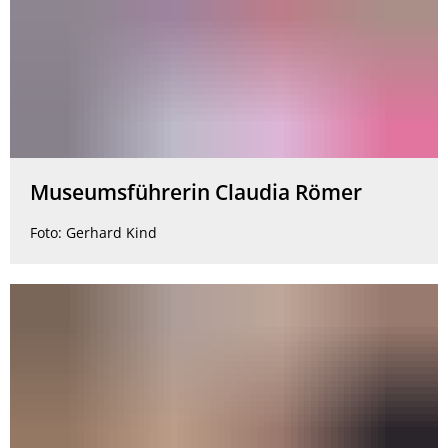
Museumsführerin Claudia Römer
Foto: Gerhard Kind