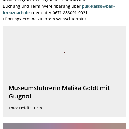
Buchung und Terminvereinbarung über
puk-kasse@bad-
kreuznach.de
oder unter 0671 888091-0021
Führungstermine zu Ihrem Wunschtermin!
Museumsführerin Malika Goldt mit
Guignol
Foto: Heidi Sturm