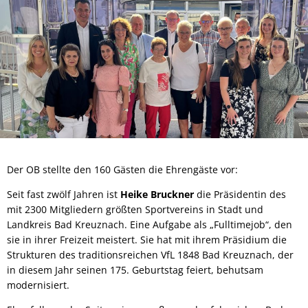
Der OB stellte den 160 Gästen die Ehrengäste vor:
Seit fast zwölf Jahren ist
Heike Bruckner
die Präsidentin des
mit 2300 Mitgliedern größten Sportvereins in Stadt und
Landkreis Bad Kreuznach. Eine Aufgabe als „Fulltimejob“, den
sie in ihrer Freizeit meistert. Sie hat mit ihrem Präsidium die
Strukturen des traditionsreichen VfL 1848 Bad Kreuznach, der
in diesem Jahr seinen 175. Geburtstag feiert, behutsam
modernisiert.