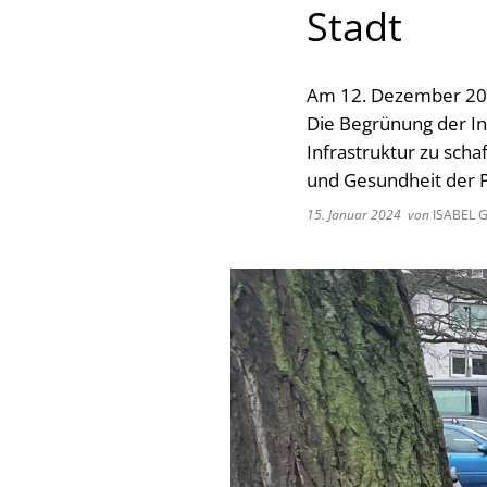
Stadt
Am 12. Dezember 202
Die Begrünung der In
Infrastruktur zu sch
und Gesundheit der 
15. Januar 2024
von
ISABEL 