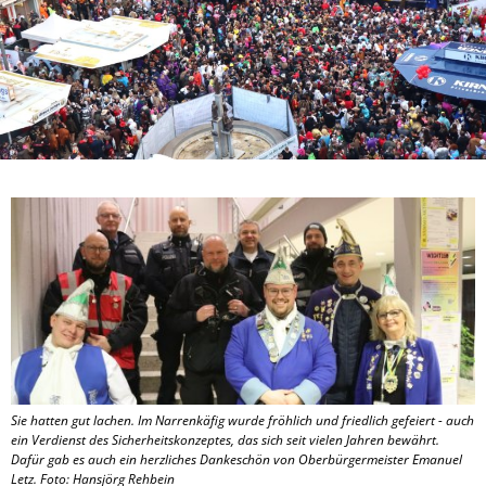
Sie hatten gut lachen. Im Narrenkäfig wurde fröhlich und friedlich gefeiert - auch
ein Verdienst des Sicherheitskonzeptes, das sich seit vielen Jahren bewährt.
Dafür gab es auch ein herzliches Dankeschön von Oberbürgermeister Emanuel
Letz. Foto: Hansjörg Rehbein