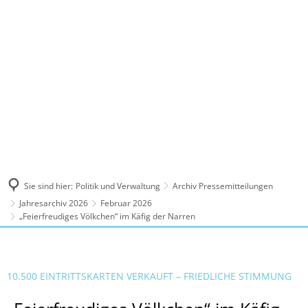
MENÜ
Sie sind hier:
Politik und Verwaltung
Archiv Pressemitteilungen
Jahresarchiv 2026
Februar 2026
„Feierfreudiges Völkchen“ im Käfig der Narren
10.500 EINTRITTSKARTEN VERKAUFT – FRIEDLICHE STIMMUNG