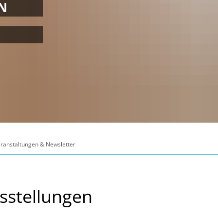
N
ranstaltungen & Newsletter
sstellungen