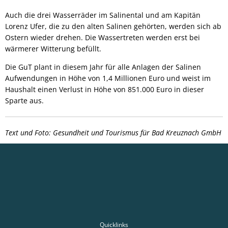
Auch die drei Wasserräder im Salinental und am Kapitän
Lorenz Ufer, die zu den alten Salinen gehör­ten, werden sich ab
Ostern wieder drehen. Die Wassertreten werden erst bei
wärmerer Witterung befüllt.
Die GuT plant in diesem Jahr für alle Anlagen der Salinen
Aufwendungen in Höhe von 1,4 Millionen Euro und weist im
Haus­halt einen Verlust in Höhe von 851.000 Euro in dieser
Sparte aus.
Text und Foto: Gesundheit und Tourismus für Bad Kreuznach GmbH
Quicklinks