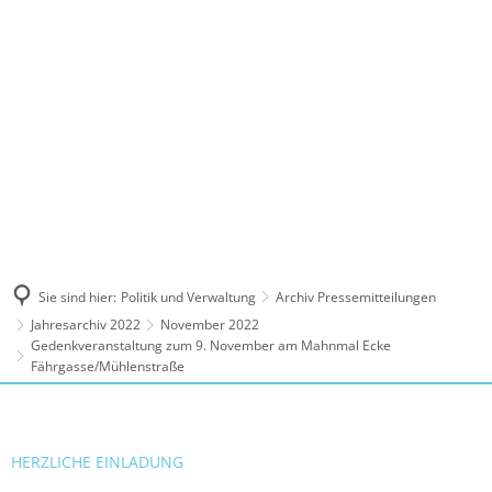
MENÜ
Sie sind hier:
Politik und Verwaltung
Archiv Pressemitteilungen
Jahresarchiv 2022
November 2022
Gedenkveranstaltung zum 9. November am Mahnmal Ecke
Fährgasse/Mühlenstraße
HERZLICHE EINLADUNG