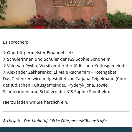
Es sprechen:
Oberbürgermeister Emanuel Letz
Schülerinnen und Schüler der IGS Sophie Sondhelm
Valeryan Ryvlin, Vorsitzender der Jüdischen Kultusgemeinde
Alexander Zakharenko: El Male Rachamim - Totengebet
Das Gedenken wird mitgestaltet von Tatjana Feigelmann (Chor
der Jüdischen Kultusgemeinde), Fryderyk Jona, sowie
Schülerinnen und Schülern der IGS Sophie Sondhelm.
Hierzu laden wir Sie herzlich ein.
Archivfoto: Das Mahntafel Ecke Fährgasse/Mühlenstraße