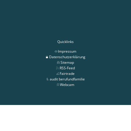
Quicklinks
Impressum
Datenschutzerklärung
Sitemap
RSS-Feed
Fairtrade
audit berufundfamilie
Webcam