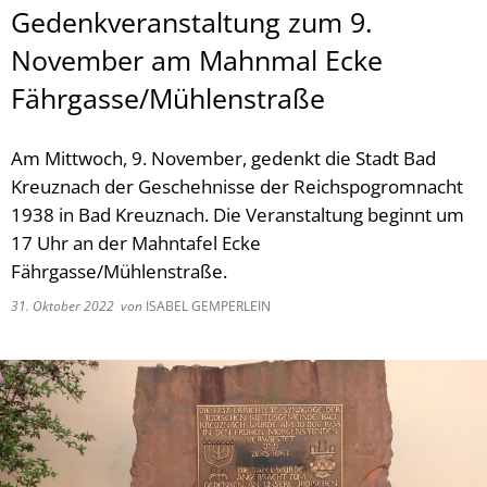
Gedenkveranstaltung zum 9.
November am Mahnmal Ecke
Fährgasse/Mühlenstraße
Am Mittwoch, 9. November, gedenkt die Stadt Bad
Kreuznach der Geschehnisse der Reichspogromnacht
1938 in Bad Kreuznach. Die Veranstaltung beginnt um
17 Uhr an der Mahntafel Ecke
Fährgasse/Mühlenstraße.
31. Oktober 2022
von
ISABEL GEMPERLEIN