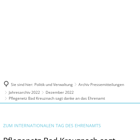
MENÜ
Sie sind hier:
Politik und Verwaltung
Archiv Pressemitteilungen
Jahresarchiv 2022
Dezember 2022
Pflegenetz Bad Kreuznach sagt danke an das Ehrenamt
ZUM INTERNATIONALEN TAG DES EHRENAMTS