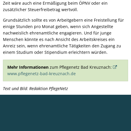
Zeit wäre auch eine Ermäßigung beim ÖPNV oder ein
zusätzlicher Steuerfreibetrag wertvoll.
Grundsätzlich sollte es von Arbeitgebern eine Freistellung für
einige Stunden pro Monat geben, wenn sich Angestellte
nachweislich ehrenamtliche engagieren. Und für junge
Menschen könnte es nach Ansicht des Arbeitskreises ein
Anreiz sein, wenn ehrenamtliche Tätigkeiten den Zugang zu
einem Studium oder Stipendium erleichtern würden.
Mehr Informationen
zum Pflegenetz Bad Kreuznach:
www.pflegenetz-bad-kreuznach.de
Text und Bild: Redaktion PflegeNetz