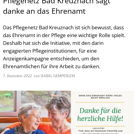
Pflegenetz Bad Kreuznach sagt
danke an das Ehrenamt
Das Pflegenetz Bad Kreuznach ist sich bewusst, dass
das Ehrenamt in der Pflege eine wichtige Rolle spielt.
Deshalb hat sich die Initiative, mit den darin
engagierten Pflegeinstitutionen, für eine
Anzeigenkampagne entschieden, um den
Ehrenamtlichen für ihre Arbeit zu danken.
7. Dezember 2022
von
ISABEL GEMPERLEIN