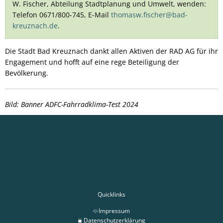
W. Fischer, Abteilung Stadtplanung und Umwelt, wenden:
Telefon 0671/800-745, E-Mail
thomasw.fischer@bad-
kreuznach.de
.
Die Stadt Bad Kreuznach dankt allen Aktiven der RAD AG für ihr
Engagement und hofft auf eine rege Beteiligung der
Bevölkerung.
Bild: Banner ADFC-Fahrradklima-Test 2024
Quicklinks
Impressum
Datenschutzerklärung