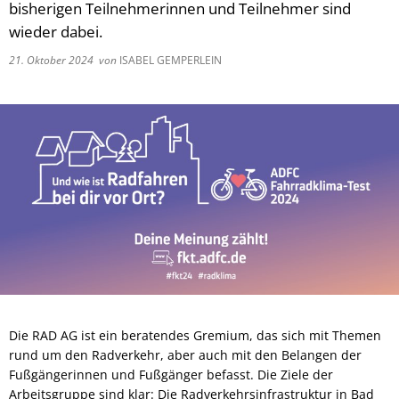
bisherigen Teilnehmerinnen und Teilnehmer sind
wieder dabei.
21. Oktober 2024
von
ISABEL GEMPERLEIN
Die RAD AG ist ein beratendes Gremium, das sich mit Themen
rund um den Radverkehr, aber auch mit den Belangen der
Fußgängerinnen und Fußgänger befasst. Die Ziele der
Arbeitsgruppe sind klar: Die Radverkehrsinfrastruktur in Bad