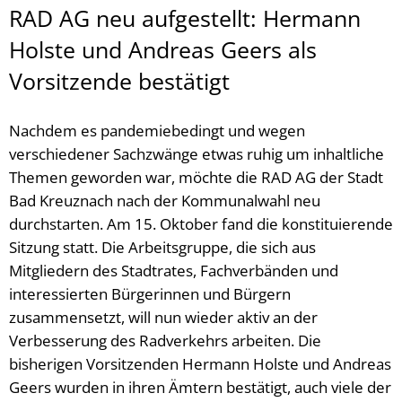
RAD AG neu aufgestellt: Hermann
Holste und Andreas Geers als
Vorsitzende bestätigt
Nachdem es pandemiebedingt und wegen
verschiedener Sachzwänge etwas ruhig um inhaltliche
Themen geworden war, möchte die RAD AG der Stadt
Bad Kreuznach nach der Kommunalwahl neu
durchstarten. Am 15. Oktober fand die konstituierende
Sitzung statt. Die Arbeitsgruppe, die sich aus
Mitgliedern des Stadtrates, Fachverbänden und
interessierten Bürgerinnen und Bürgern
zusammensetzt, will nun wieder aktiv an der
Verbesserung des Radverkehrs arbeiten. Die
bisherigen Vorsitzenden Hermann Holste und Andreas
Geers wurden in ihren Ämtern bestätigt, auch viele der