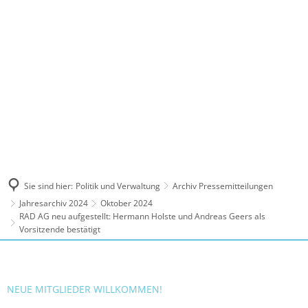
MENÜ
Sie sind hier:
Politik und Verwaltung
Archiv Pressemitteilungen
Jahresarchiv 2024
Oktober 2024
RAD AG neu aufgestellt: Hermann Holste und Andreas Geers als
Vorsitzende bestätigt
NEUE MITGLIEDER WILLKOMMEN!