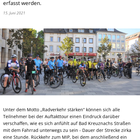
erfasst werden.
15. Juni 2021
Unter dem Motto „Radverkehr stärken“ können sich alle
Teilnehmer bei der Auftakttour einen Eindruck darüber
verschaffen, wie es sich anfühlt auf Bad Kreuznachs Straßen
mit dem Fahrrad unterwegs zu sein - Dauer der Strecke zirka
eine Stunde. Rückkehr zum MIP, bei dem anschließend ein