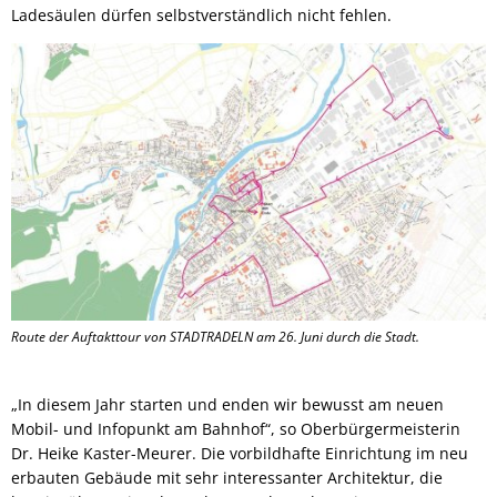
Ladesäulen dürfen selbstverständlich nicht fehlen.
Route der Auftakttour von STADTRADELN am 26. Juni durch die Stadt.
„In diesem Jahr starten und enden wir bewusst am neuen
Mobil- und Infopunkt am Bahnhof“, so Oberbürgermeisterin
Dr. Heike Kaster-Meurer. Die vorbildhafte Einrichtung im neu
erbauten Gebäude mit sehr interessanter Architektur, die