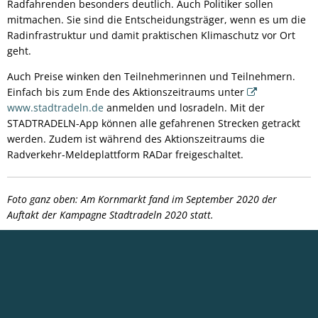
Radfahrenden besonders deutlich. Auch Politiker sollen
mitmachen. Sie sind die Entscheidungsträger, wenn es um die
Radinfrastruktur und damit praktischen Klimaschutz vor Ort
geht.
Auch Preise winken den Teilnehmerinnen und Teilnehmern.
Einfach bis zum Ende des Aktionszeitraums unter
www.stadtradeln.de
anmelden und losradeln. Mit der
STADTRADELN-App können alle gefahrenen Strecken getrackt
werden. Zudem ist während des Aktionszeitraums die
Radverkehr-Meldeplattform RADar freigeschaltet.
Foto ganz oben: Am Kornmarkt fand im September 2020 der
Auftakt der Kampagne Stadtradeln 2020 statt.