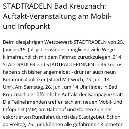
STADTRADELN Bad Kreuznach:
Auftakt-Veranstaltung am Mobil-
und Infopunkt
Beim diesjährigen Wettbewerb STADTRADELN von 25.
Juni bis 15. Juli gilt es wieder, möglichst viele Wege
klimafreundlich mit dem Fahrrad zurückzulegen. 214
STADTRADLER und STADTRADLERINNEN in 36 Teams
haben sich bisher angemeldet - drunter auch neun
Kommunalpolitiker (Stand Mittwoch, 23. Juni, 14
Uhr). Am Samstag, 26. Juni, um 14 Uhr findet in Bad
Kreuznach der öffentliche Auftakt der Kampagne statt.
Die Teilnehmenden treffen sich am neuen Mobil- und
Infopunkt (MIP) am Bahnhof und starten zu einer
eskortierten Rundfahrt durch das Stadtgebiet. Schon
ab Freitag, 25. Juni, können alle gefahrenen Kilometer