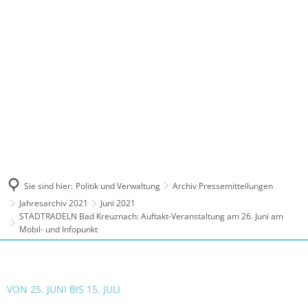
MENÜ
Sie sind hier:
Politik und Verwaltung
Archiv Pressemitteilungen
Jahresarchiv 2021
Juni 2021
STADTRADELN Bad Kreuznach: Auftakt-Veranstaltung am 26. Juni am
Mobil- und Infopunkt
VON 25. JUNI BIS 15. JULI