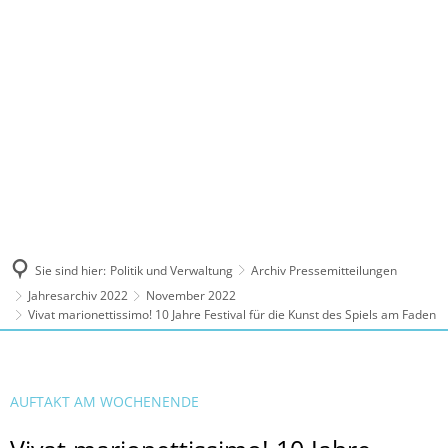
MENÜ
Sie sind hier:
Politik und Verwaltung
Archiv Pressemitteilungen
Jahresarchiv 2022
November 2022
Vivat marionettissimo! 10 Jahre Festival für die Kunst des Spiels am Faden
AUFTAKT AM WOCHENENDE