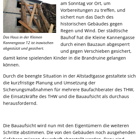
am Sonntag vor Ort, um
Vorbereitungen zu treffen, und
sichert nun das Dach des
historischen Gebäudes gegen
Regen und Wind. Der städtische
Das Haus in der Kleinen
Bauhof hat die Kleine Kannengasse
Kannengasse 12 ist inzwischen
durch einen Bauzaun abgesperrt
abgestützt und gesichert.
und gegen Verschieben gesichert,
damit keine spielenden Kinder in die Brandruine gelangen
können.
Durch die beengte Situation in der Altstadtgasse gestaltete sich
die kurzfristige Planung und Umsetzung der
Sicherungsmaßnahmen für mehrere Baufachberater des THW,
die Einsatzkräfte des THW und die Bauaufsicht als durchaus
herausfordernd.
Die Bauaufsicht wird nun mit den Eigentümern die weiteren
Schritte abstimmen. Die von den Gebäuden noch ausgehenden