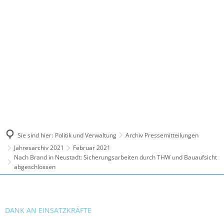
MENÜ
Sie sind hier:
Politik und Verwaltung
Archiv Pressemitteilungen
Jahresarchiv 2021
Februar 2021
Nach Brand in Neustadt: Sicherungsarbeiten durch THW und Bauaufsicht
abgeschlossen
DANK AN EINSATZKRÄFTE