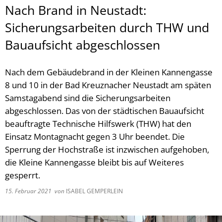
Nach Brand in Neustadt:
Sicherungsarbeiten durch THW und
Bauaufsicht abgeschlossen
Nach dem Gebäudebrand in der Kleinen Kannengasse
8 und 10 in der Bad Kreuznacher Neustadt am späten
Samstagabend sind die Sicherungsarbeiten
abgeschlossen. Das von der städtischen Bauaufsicht
beauftragte Technische Hilfswerk (THW) hat den
Einsatz Montagnacht gegen 3 Uhr beendet. Die
Sperrung der Hochstraße ist inzwischen aufgehoben,
die Kleine Kannengasse bleibt bis auf Weiteres
gesperrt.
15. Februar 2021
von
ISABEL GEMPERLEIN