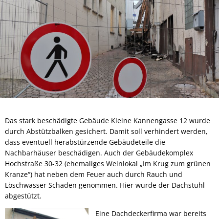
Das stark beschädigte Gebäude Kleine Kannengasse 12 wurde
durch Abstützbalken gesichert. Damit soll verhindert werden,
dass eventuell herabstürzende Gebäudeteile die
Nachbarhäuser beschädigen. Auch der Gebäudekomplex
Hochstraße 30-32 (ehemaliges Weinlokal „Im Krug zum grünen
Kranze“) hat neben dem Feuer auch durch Rauch und
Löschwasser Schaden genommen. Hier wurde der Dachstuhl
abgestützt.
Eine Dachdeckerfirma war bereits