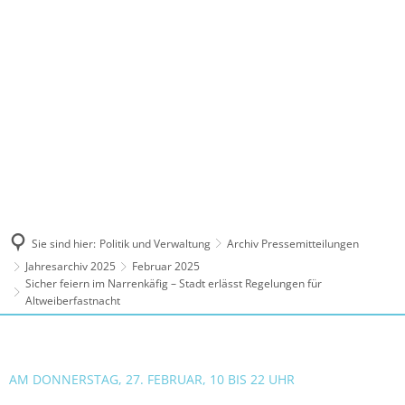
MENÜ
Sie sind hier:
Politik und Verwaltung
Archiv Pressemitteilungen
Jahresarchiv 2025
Februar 2025
Sicher feiern im Narrenkäfig – Stadt erlässt Regelungen für
Altweiberfastnacht
AM DONNERSTAG, 27. FEBRUAR, 10 BIS 22 UHR