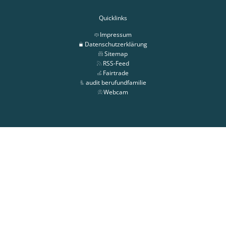
Quicklinks
Impressum
Datenschutzerklärung
Sitemap
RSS-Feed
Fairtrade
audit berufundfamilie
Webcam