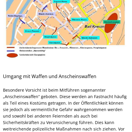
Umgang mit Waffen und Anscheinswaffen
Besondere Vorsicht ist beim Mitführen sogenannter
„Anscheinswaffen“ geboten. Diese werden an Fastnacht häufig
als Teil eines Kostüms getragen. In der Öffentlichkeit können
sie jedoch als vermeintliche Gefahr wahrgenommen werden
und sowohl bei anderen Feiernden als auch bei
Sicherheitskräften zu Verunsicherung führen. Dies kann
weitreichende polizeiliche Maßnahmen nach sich ziehen. Vor