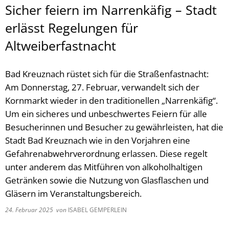
Sicher feiern im Narrenkäfig – Stadt
erlässt Regelungen für
Altweiberfastnacht
Bad Kreuznach rüstet sich für die Straßenfastnacht:
Am Donnerstag, 27. Februar, verwandelt sich der
Kornmarkt wieder in den traditionellen „Narrenkäfig“.
Um ein sicheres und unbeschwertes Feiern für alle
Besucherinnen und Besucher zu gewährleisten, hat die
Stadt Bad Kreuznach wie in den Vorjahren eine
Gefahrenabwehrverordnung erlassen. Diese regelt
unter anderem das Mitführen von alkoholhaltigen
Getränken sowie die Nutzung von Glasflaschen und
Gläsern im Veranstaltungsbereich.
24. Februar 2025
von
ISABEL GEMPERLEIN