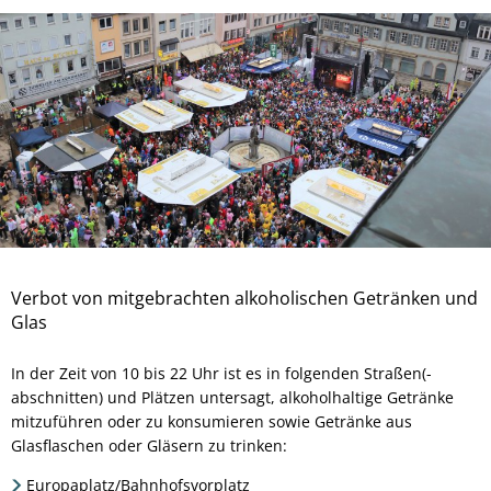
Verbot von mitgebrachten alkoholischen Getränken und
Glas
In der Zeit von 10 bis 22 Uhr ist es in folgenden Straßen(-
abschnitten) und Plätzen untersagt, alkoholhaltige Getränke
mitzuführen oder zu konsumieren sowie Getränke aus
Glasflaschen oder Gläsern zu trinken:
Europaplatz/Bahnhofsvorplatz