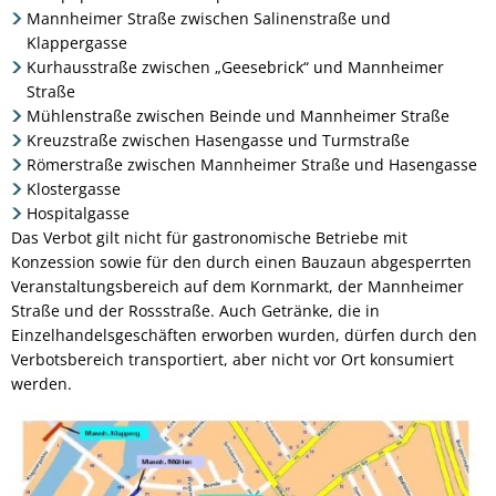
Mannheimer Straße zwischen Salinenstraße und
Klappergasse
Kurhausstraße zwischen „Geesebrick“ und Mannheimer
Straße
Mühlenstraße zwischen Beinde und Mannheimer Straße
Kreuzstraße zwischen Hasengasse und Turmstraße
Römerstraße zwischen Mannheimer Straße und Hasengasse
Klostergasse
Hospitalgasse
Das Verbot gilt nicht für gastronomische Betriebe mit
Konzession sowie für den durch einen Bauzaun abgesperrten
Veranstaltungsbereich auf dem Kornmarkt, der Mannheimer
Straße und der Rossstraße. Auch Getränke, die in
Einzelhandelsgeschäften erworben wurden, dürfen durch den
Verbotsbereich transportiert, aber nicht vor Ort konsumiert
werden.