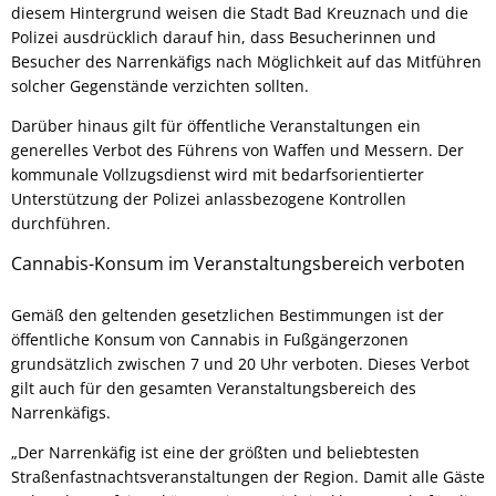
diesem Hintergrund weisen die Stadt Bad Kreuznach und die
Polizei ausdrücklich darauf hin, dass Besucherinnen und
Besucher des Narrenkäfigs nach Möglichkeit auf das Mitführen
solcher Gegenstände verzichten sollten.
Darüber hinaus gilt für öffentliche Veranstaltungen ein
generelles Verbot des Führens von Waffen und Messern. Der
kommunale Vollzugsdienst wird mit bedarfsorientierter
Unterstützung der Polizei anlassbezogene Kontrollen
durchführen.
Cannabis-Konsum im Veranstaltungsbereich verboten
Gemäß den geltenden gesetzlichen Bestimmungen ist der
öffentliche Konsum von Cannabis in Fußgängerzonen
grundsätzlich zwischen 7 und 20 Uhr verboten. Dieses Verbot
gilt auch für den gesamten Veranstaltungsbereich des
Narrenkäfigs.
„Der Narrenkäfig ist eine der größten und beliebtesten
Straßenfastnachtsveranstaltungen der Region. Damit alle Gäste