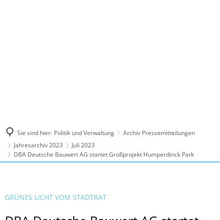
MENÜ
Sie sind hier:
Politik und Verwaltung
Archiv Pressemitteilungen
Jahresarchiv 2023
Juli 2023
DBA Deutsche Bauwert AG startet Großprojekt Humperdinck Park
GRÜNES LICHT VOM STADTRAT