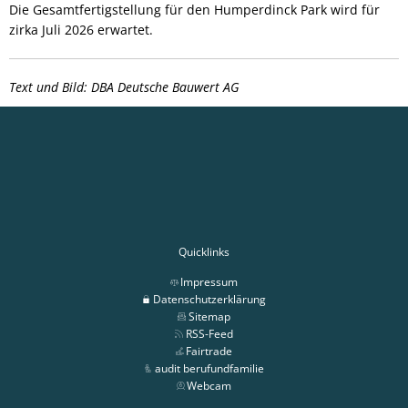
Die Gesamtfertigstellung für den Humperdinck Park wird für
zirka Juli 2026 erwartet.
Text und Bild: DBA Deutsche Bauwert AG
Quicklinks
Impressum
Datenschutzerklärung
Sitemap
RSS-Feed
Fairtrade
audit berufundfamilie
Webcam