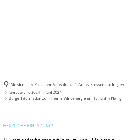
MENÜ
Sie sind hier:
Politik und Verwaltung
Archiv Pressemitteilungen
Jahresarchiv 2024
Juni 2024
Bürgerinformation zum Thema Windenergie am 17. Juni in Planig
HERZLICHE EINLADUNG!