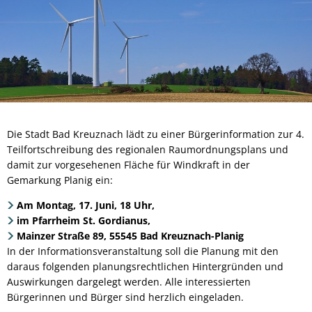
Die Stadt Bad Kreuznach lädt zu einer Bürgerinformation zur 4.
Teilfortschreibung des regionalen Raumordnungsplans und
damit zur vorgesehenen Fläche für Windkraft in der
Gemarkung Planig ein:
Am Montag, 17. Juni, 18 Uhr,
im Pfarrheim St. Gordianus,
Mainzer Straße 89, 55545 Bad Kreuznach-Planig
In der Informationsveranstaltung soll die Planung mit den
daraus folgenden planungsrechtlichen Hintergründen und
Auswirkungen dargelegt werden. Alle interessierten
Bürgerinnen und Bürger sind herzlich eingeladen.