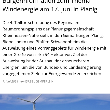
Bürgerinformation zum Thema
Windenergie am 17. Juni in Planig
Die 4. Teilfortschreibung des Regionalen
Raumordnungsplans der Planungsgemeinschaft
Rheinhessen-Nahe sieht in den Gemarkungen Planig,
Biebelsheim und Pfaffen-Schwabenheim die
Ausweisung eines Vorranggebiets für Windenergie mit
einer Größe von zirka 54 Hektar vor. Ziel der
Ausweisung ist der Ausbau der erneuerbaren
Energien, um die von Bundes- und Landesregierung
vorgegebenen Ziele zur Energiewende zu erreichen.
7. Juni 2024
von
ISABEL GEMPERLEIN