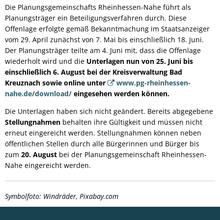
Die Planungsgemeinschafts Rheinhessen-Nahe führt als
Planungsträger ein Beteiligungsverfahren durch. Diese
Offenlage erfolgte gemäß Bekanntmachung im Staatsanzeiger
vom 29. April zunächst von 7. Mai bis einschließlich 18. Juni.
Der Planungsträger teilte am 4. Juni mit, dass die Offenlage
wiederholt wird und die
Unterlagen nun von 25. Juni bis
einschließlich 6. August bei der Kreisverwaltung Bad
Kreuznach sowie online unter
www.pg-rheinhessen-
nahe.de/download/
eingesehen werden können.
Die Unterlagen haben sich nicht geändert. Bereits abgegebene
Stellungnahmen
behalten ihre Gültigkeit und müssen nicht
erneut eingereicht werden. Stellungnahmen können neben
öffentlichen Stellen durch alle Bürgerinnen und Bürger bis
zum
20. August
bei der Planungsgemeinschaft Rheinhessen-
Nahe eingereicht werden.
Symbolfoto: Windräder, Pixabay.com