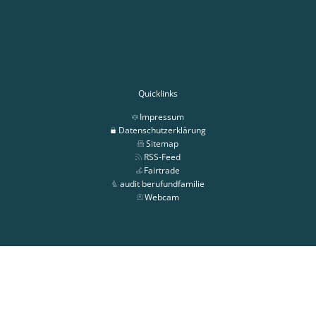
Quicklinks
Impressum
Datenschutzerklärung
Sitemap
RSS-Feed
Fairtrade
audit berufundfamilie
Webcam