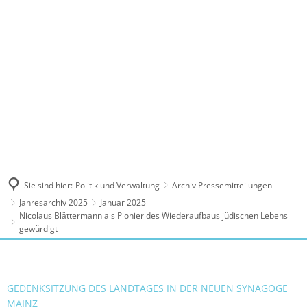
MENÜ
Sie sind hier:
Politik und Verwaltung
Archiv Pressemitteilungen
Jahresarchiv 2025
Januar 2025
Nicolaus Blättermann als Pionier des Wiederaufbaus jüdischen Lebens
gewürdigt
GEDENKSITZUNG DES LANDTAGES IN DER NEUEN SYNAGOGE
MAINZ