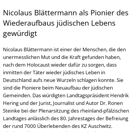
Nicolaus Blättermann als Pionier des
Wiederaufbaus jüdischen Lebens
gewürdigt
Nicolaus Blättermann ist einer der Menschen, die den
unermesslichen Mut und die Kraft gefunden haben,
nach dem Holocaust wieder dafür zu sorgen, dass
inmitten der Täter wieder jüdisches Leben in
Deutschland aufs neue Wurzeln schlagen konnte. Sie
sind die Pioniere beim Neuaufbau der jüdischen
Gemeinden. Das würdigten Landtagspräsident Hendrik
Hering und der Jurist, Journalist und Autor Dr. Ronen
Steinke bei der Plenarsitzung des rheinland-pfälzischen
Landtages anlässlich des 80. Jahrestages der Befreiung
der rund 7000 Überlebenden des KZ Auschwitz.