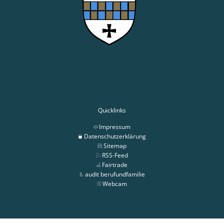
Quicklinks
Impressum
Datenschutzerklärung
Sitemap
RSS-Feed
Fairtrade
audit berufundfamilie
Webcam