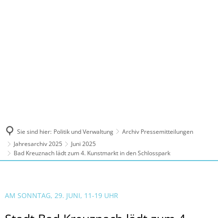
MENÜ
Sie sind hier:
Politik und Verwaltung
Archiv Pressemitteilungen
Jahresarchiv 2025
Juni 2025
Bad Kreuznach lädt zum 4. Kunstmarkt in den Schlosspark
AM SONNTAG, 29. JUNI, 11-19 UHR