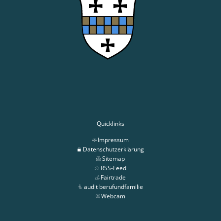
Quicklinks
Impressum
Datenschutzerklärung
Sitemap
RSS-Feed
Fairtrade
audit berufundfamilie
Webcam