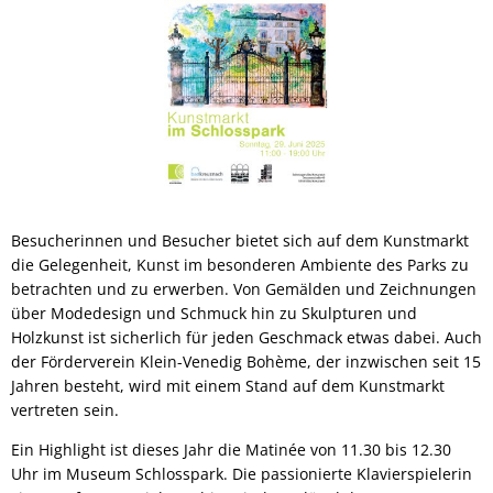
Besucherinnen und Besucher bietet sich auf dem Kunstmarkt
die Gelegenheit, Kunst im besonderen Ambiente des Parks zu
betrachten und zu erwerben. Von Gemälden und Zeichnungen
über Modedesign und Schmuck hin zu Skulpturen und
Holzkunst ist sicherlich für jeden Geschmack etwas dabei. Auch
der Förderverein Klein-Venedig Bohème, der inzwischen seit 15
Jahren besteht, wird mit einem Stand auf dem Kunstmarkt
vertreten sein.
Ein Highlight ist dieses Jahr die Matinée von 11.30 bis 12.30
Uhr im Museum Schlosspark. Die passionierte Klavierspielerin