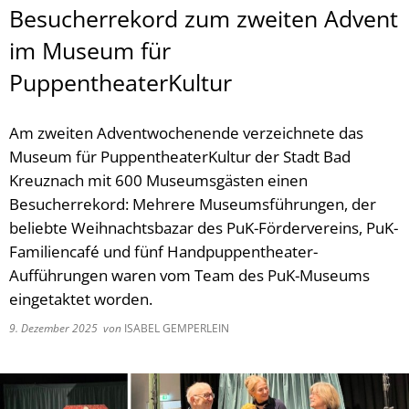
Besucherrekord zum zweiten Advent
im Museum für
PuppentheaterKultur
Am zweiten Adventwochenende verzeichnete das
Museum für PuppentheaterKultur der Stadt Bad
Kreuznach mit 600 Museumsgästen einen
Besucherrekord: Mehrere Museumsführungen, der
beliebte Weihnachtsbazar des PuK-Fördervereins, PuK-
Familiencafé und fünf Handpuppentheater-
Aufführungen waren vom Team des PuK-Museums
eingetaktet worden.
9. Dezember 2025
von
ISABEL GEMPERLEIN