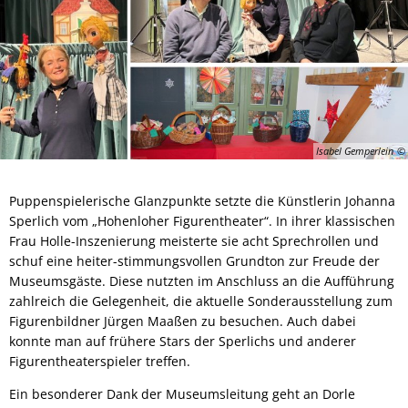
Isabel Gemperlein
Puppenspielerische Glanzpunkte setzte die Künstlerin Johanna
Sperlich vom „Hohenloher Figurentheater“. In ihrer klassischen
Frau Holle-Inszenierung meisterte sie acht Sprechrollen und
schuf eine heiter-stimmungsvollen Grundton zur Freude der
Museumsgäste. Diese nutzten im Anschluss an die Aufführung
zahlreich die Gelegenheit, die aktuelle Sonderausstellung zum
Figurenbildner Jürgen Maaßen zu besuchen. Auch dabei
konnte man auf frühere Stars der Sperlichs und anderer
Figurentheaterspieler treffen.
Ein besonderer Dank der Museumsleitung geht an Dorle