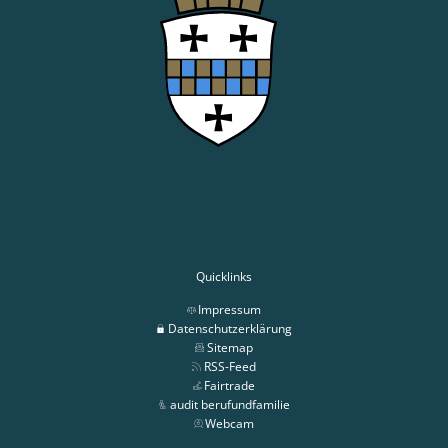
Quicklinks
Impressum
Datenschutzerklärung
Sitemap
RSS-Feed
Fairtrade
audit berufundfamilie
Webcam