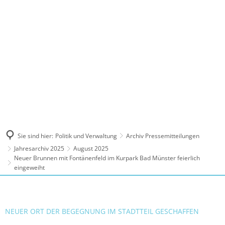
MENÜ
Sie sind hier:
Politik und Verwaltung
Archiv Pressemitteilungen
Jahresarchiv 2025
August 2025
Neuer Brunnen mit Fontänenfeld im Kurpark Bad Münster feierlich
eingeweiht
NEUER ORT DER BEGEGNUNG IM STADTTEIL GESCHAFFEN