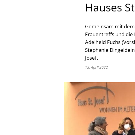
Hauses St.
Gemeinsam mit dem K
Frauentreffs und die
Adelheid Fuchs (Vors
Stephanie Dingeldein
Josef.
13. April 2022