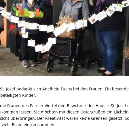
 St. Josef bedankt sich Adelheid Fuchs bei den Frauen. Ein beson
 beteiligten Kinder.
 die Frauen des Pariser Viertel den Bewohner des Hauses St. Jose
kommen lassen. Sie möchten mit diesen Ostergrüßen ein Lächeln 
icht überbringen. Der Kreativität waren keine Grenzen gesetzt. 
 viele Basteleien zusammen.