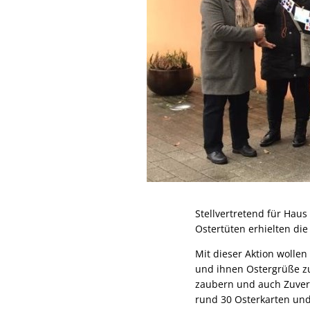
Stellvertretend für Haus
Ostertüten erhielten die
Mit dieser Aktion wollen
und ihnen Ostergrüße zu
zaubern und auch Zuvers
rund 30 Osterkarten und