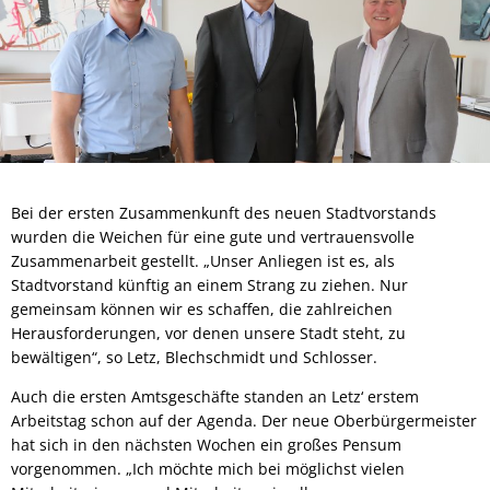
Bei der ersten Zusammenkunft des neuen Stadtvorstands
wurden die Weichen für eine gute und vertrauensvolle
Zusammenarbeit gestellt. „Unser Anliegen ist es, als
Stadtvorstand künftig an einem Strang zu ziehen. Nur
gemeinsam können wir es schaffen, die zahlreichen
Herausforderungen, vor denen unsere Stadt steht, zu
bewältigen“, so Letz, Blechschmidt und Schlosser.
Auch die ersten Amtsgeschäfte standen an Letz‘ erstem
Arbeitstag schon auf der Agenda. Der neue Oberbürgermeister
hat sich in den nächsten Wochen ein großes Pensum
vorgenommen. „Ich möchte mich bei möglichst vielen