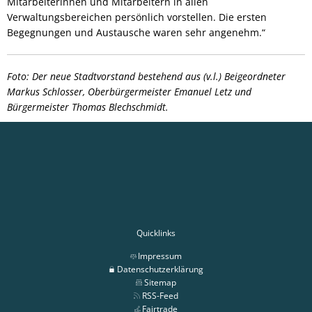
Mitarbeiterinnen und Mitarbeitern in allen
Verwaltungsbereichen persönlich vorstellen. Die ersten
Begegnungen und Austausche waren sehr angenehm.“
Foto: Der neue Stadtvorstand bestehend aus (v.l.) Beigeordneter
Markus Schlosser, Oberbürgermeister Emanuel Letz und
Bürgermeister Thomas Blechschmidt.
Quicklinks
Impressum
Datenschutzerklärung
Sitemap
RSS-Feed
Fairtrade