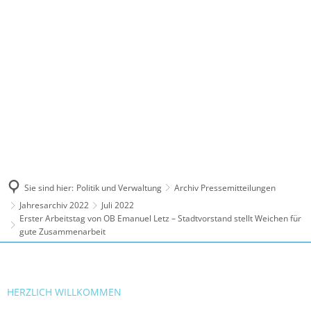
MENÜ
Sie sind hier:
Politik und Verwaltung
Archiv Pressemitteilungen
Jahresarchiv 2022
Juli 2022
Erster Arbeitstag von OB Emanuel Letz – Stadtvorstand stellt Weichen für
gute Zusammenarbeit
HERZLICH WILLKOMMEN