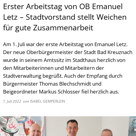
Erster Arbeitstag von OB Emanuel
Letz – Stadtvorstand stellt Weichen
für gute Zusammenarbeit
Am 1. Juli war der erste Arbeitstag von Emanuel Letz.
Der neue Oberbürgermeister der Stadt Bad Kreuznach
wurde in seinem Amtssitz im Stadthaus herzlich von
den Mitarbeiterinnen und Mitarbeitern der
Stadtverwaltung begrüßt. Auch der Empfang durch
Bürgermeister Thomas Blechschmidt und
Beigeordneter Markus Schlosser fiel herzlich aus.
1. Juli 2022
von
ISABEL GEMPERLEIN