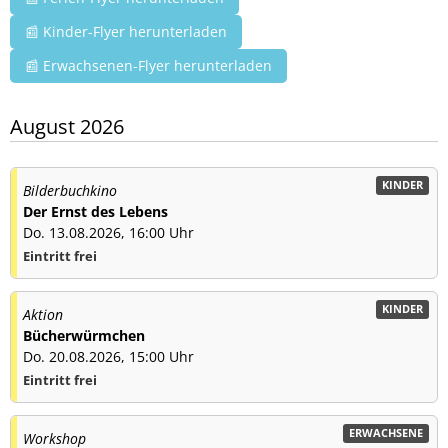
📰 Kinder-Flyer herunterladen
📰 Erwachsenen-Flyer herunterladen
August 2026
KINDER
Bilderbuchkino
Der Ernst des Lebens
Do. 13.08.2026, 16:00 Uhr
Eintritt frei
KINDER
Aktion
Bücherwürmchen
Do. 20.08.2026, 15:00 Uhr
Eintritt frei
ERWACHSENE
Workshop