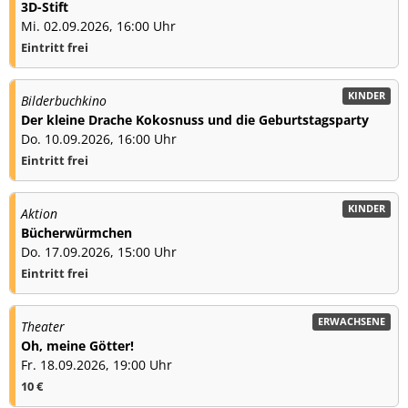
3D-Stift
Mi. 02.09.2026, 16:00 Uhr
Eintritt frei
KINDER
Bilderbuchkino
Der kleine Drache Kokosnuss und die Geburtstagsparty
Do. 10.09.2026, 16:00 Uhr
Eintritt frei
KINDER
Aktion
Bücherwürmchen
Do. 17.09.2026, 15:00 Uhr
Eintritt frei
ERWACHSENE
Theater
Oh, meine Götter!
Fr. 18.09.2026, 19:00 Uhr
10 €