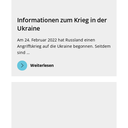
Informationen zum Krieg in der
Ukraine
Am 24. Februar 2022 hat Russland einen
Angriffskrieg auf die Ukraine begonnen. Seitdem
sind …
Weiterlesen