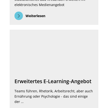
elektronisches Medienangebot
Weiterlesen
Erweitertes E-Learning-Angebot
Teams führen, Rhetorik, Arbeitsrecht, aber auch
Ernährung oder Psychologie - das sind einige
der …