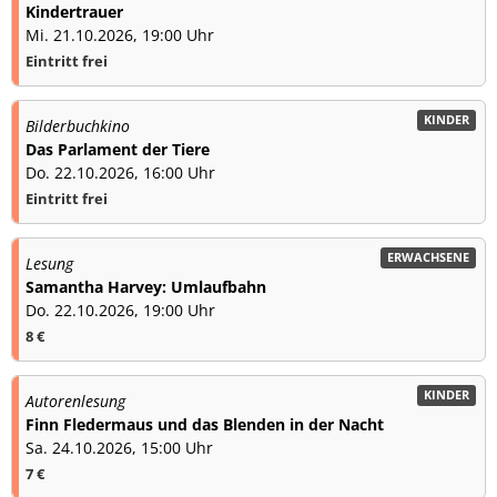
Kindertrauer
Mi. 21.10.2026, 19:00 Uhr
Eintritt frei
KINDER
Bilderbuchkino
Das Parlament der Tiere
Do. 22.10.2026, 16:00 Uhr
Eintritt frei
ERWACHSENE
Lesung
Samantha Harvey: Umlaufbahn
Do. 22.10.2026, 19:00 Uhr
8 €
KINDER
Autorenlesung
Finn Fledermaus und das Blenden in der Nacht
Sa. 24.10.2026, 15:00 Uhr
7 €