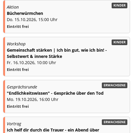
KINDER
Aktion
Bücherwürmchen
Do. 15.10.2026, 15:00 Uhr
Eintritt frei
KINDER
Workshop
Gemeinschaft stärken | Ich bin gut, wie ich bin! -
Selbstwert & innere Stärke
Fr. 16.10.2026, 10:00 Uhr
Eintritt frei
ERWACHSENE
Gesprächsrunde
"Endlichkeitswissen" - Gespräche über den Tod
Mo. 19.10.2026, 16:00 Uhr
Eintritt frei
ERWACHSENE
Vortrag
Ich helf dir durch die Trauer - ein Abend über