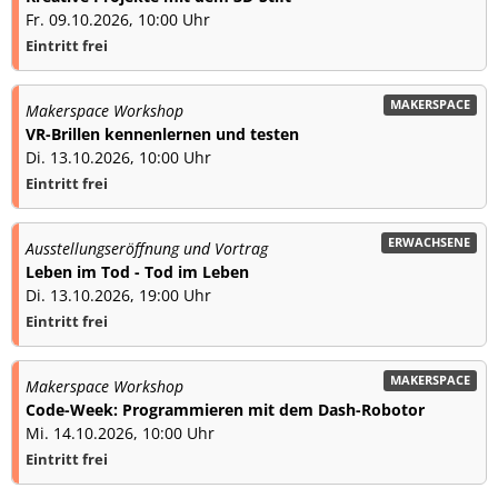
Fr. 09.10.2026, 10:00 Uhr
Eintritt frei
MAKERSPACE
Makerspace Workshop
VR-Brillen kennenlernen und testen
Di. 13.10.2026, 10:00 Uhr
Eintritt frei
ERWACHSENE
Ausstellungseröffnung und Vortrag
Leben im Tod - Tod im Leben
Di. 13.10.2026, 19:00 Uhr
Eintritt frei
MAKERSPACE
Makerspace Workshop
Code-Week: Programmieren mit dem Dash-Robotor
Mi. 14.10.2026, 10:00 Uhr
Eintritt frei