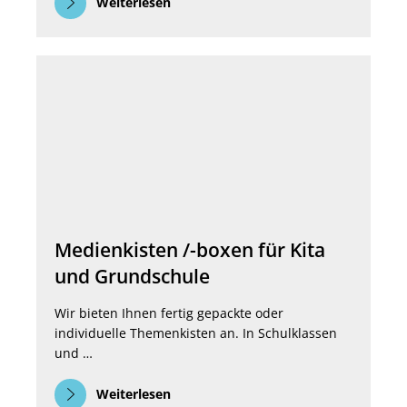
Weiterlesen
Medienkisten /-boxen für Kita
und Grundschule
Wir bieten Ihnen fertig gepackte oder
individuelle Themenkisten an. In Schulklassen
und …
Weiterlesen