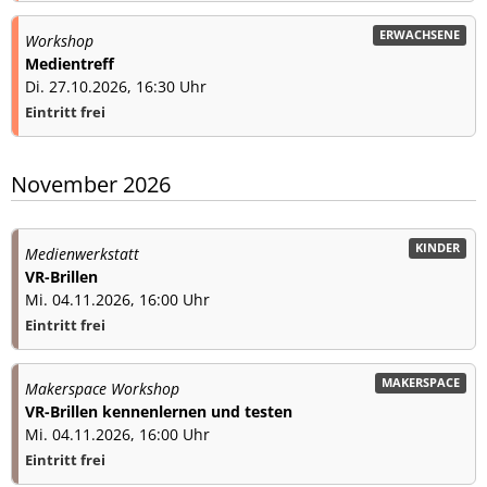
ERWACHSENE
Workshop
Medientreff
Di. 27.10.2026, 16:30 Uhr
Eintritt frei
November 2026
KINDER
Medienwerkstatt
VR-Brillen
Mi. 04.11.2026, 16:00 Uhr
Eintritt frei
MAKERSPACE
Makerspace Workshop
VR-Brillen kennenlernen und testen
Mi. 04.11.2026, 16:00 Uhr
Eintritt frei