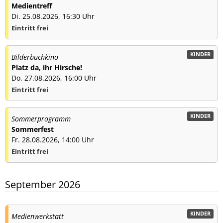
Medientreff
Di. 25.08.2026, 16:30 Uhr
Eintritt frei
KINDER
Bilderbuchkino
Platz da, ihr Hirsche!
Do. 27.08.2026, 16:00 Uhr
Eintritt frei
KINDER
Sommerprogramm
Sommerfest
Fr. 28.08.2026, 14:00 Uhr
Eintritt frei
September 2026
KINDER
Medienwerkstatt