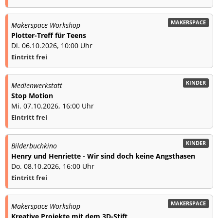
MAKERSPACE
Makerspace Workshop
Plotter-Treff für Teens
Di. 06.10.2026, 10:00 Uhr
Eintritt frei
KINDER
Medienwerkstatt
Stop Motion
Mi. 07.10.2026, 16:00 Uhr
Eintritt frei
KINDER
Bilderbuchkino
Henry und Henriette - Wir sind doch keine Angsthasen
Do. 08.10.2026, 16:00 Uhr
Eintritt frei
MAKERSPACE
Makerspace Workshop
Kreative Projekte mit dem 3D-Stift