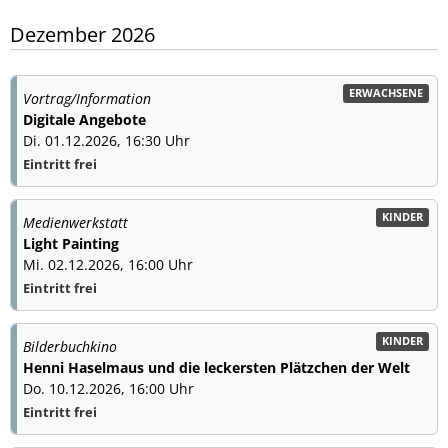
Dezember 2026
ERWACHSENE
Vortrag/Information
Digitale Angebote
Di. 01.12.2026, 16:30 Uhr
Eintritt frei
KINDER
Medienwerkstatt
Light Painting
Mi. 02.12.2026, 16:00 Uhr
Eintritt frei
KINDER
Bilderbuchkino
Henni Haselmaus und die leckersten Plätzchen der Welt
Do. 10.12.2026, 16:00 Uhr
Eintritt frei