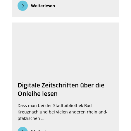
Weiterlesen
Digitale Zeitschriften über die
Onleihe lesen
Dass man bei der Stadtbibliothek Bad
Kreuznach und bei vielen anderen rheinland-
pfälzischen …