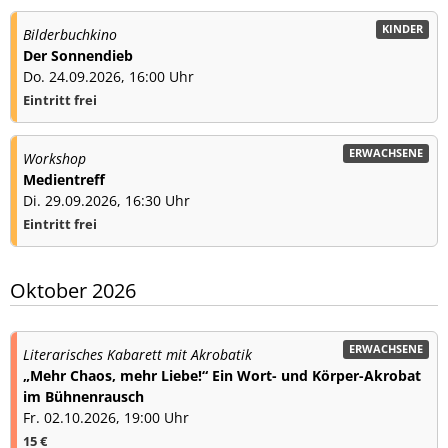
KINDER
Bilderbuchkino
Der Sonnendieb
Do. 24.09.2026, 16:00 Uhr
Eintritt frei
ERWACHSENE
Workshop
Medientreff
Di. 29.09.2026, 16:30 Uhr
Eintritt frei
Oktober 2026
ERWACHSENE
Literarisches Kabarett mit Akrobatik
„Mehr Chaos, mehr Liebe!“ Ein Wort- und Körper-Akrobat
im Bühnenrausch
Fr. 02.10.2026, 19:00 Uhr
15 €