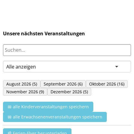
Unsere nächsten Veranstaltungen
August 2026 (5)
September 2026 (6)
Oktober 2026 (16)
November 2026 (9)
Dezember 2026 (5)
📅 alle Kinderveranstaltungen speichern
📅 alle Erwachsenenveranstaltungen speichern
📰 Ferien-Flyer herunterladen