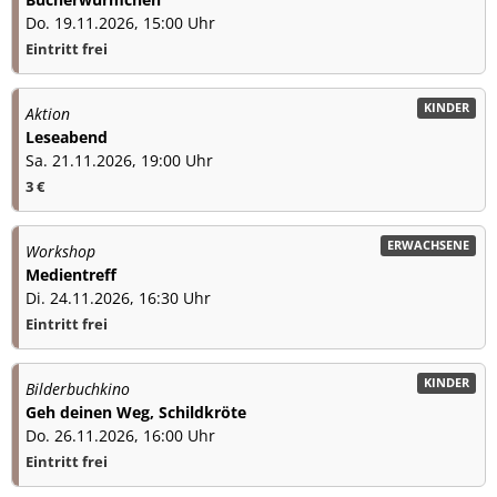
Do. 19.11.2026, 15:00 Uhr
Eintritt frei
KINDER
Aktion
Leseabend
Sa. 21.11.2026, 19:00 Uhr
3 €
ERWACHSENE
Workshop
Medientreff
Di. 24.11.2026, 16:30 Uhr
Eintritt frei
KINDER
Bilderbuchkino
Geh deinen Weg, Schildkröte
Do. 26.11.2026, 16:00 Uhr
Eintritt frei