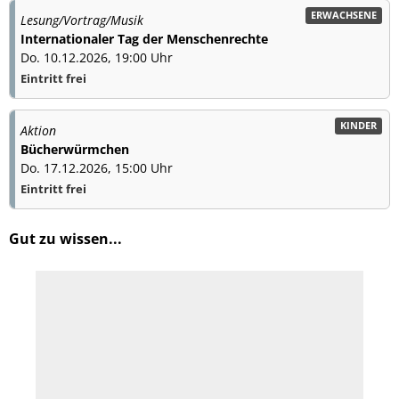
ERWACHSENE
Lesung/Vortrag/Musik
Internationaler Tag der Menschenrechte
Do. 10.12.2026, 19:00 Uhr
Eintritt frei
KINDER
Aktion
Bücherwürmchen
Do. 17.12.2026, 15:00 Uhr
Eintritt frei
Gut zu wissen...