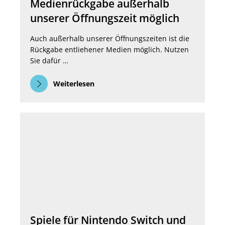
Medienrückgabe außerhalb
unserer Öffnungszeit möglich
Auch außerhalb unserer Öffnungszeiten ist die
Rückgabe entliehener Medien möglich. Nutzen
Sie dafür …
Weiterlesen
Spiele für Nintendo Switch und