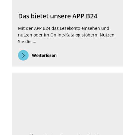
Das bietet unsere APP B24
Mit der APP B24 das Lesekonto einsehen und
nutzen oder im Online-Katalog stöbern. Nutzen
Sie die …
Weiterlesen