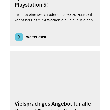
Playstation 5!
Ihr habt eine Switch oder eine PS5 zu Hause? Ihr
könnt bei uns für 4 Wochen ein Spiel ausleihen.
…
Weiterlesen
Vielsprachiges Angebot für alle