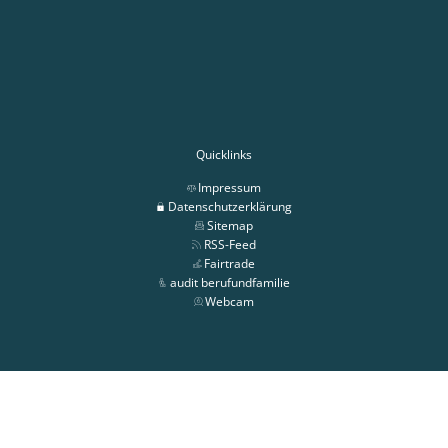
Quicklinks
Impressum
Datenschutzerklärung
Sitemap
RSS-Feed
Fairtrade
audit berufundfamilie
Webcam