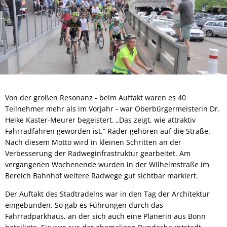
Von der großen Resonanz - beim Auftakt waren es 40
Teilnehmer mehr als im Vorjahr - war Oberbürgermeisterin Dr.
Heike Kaster-Meurer begeistert. „Das zeigt, wie attraktiv
Fahrradfahren geworden ist.“ Räder gehören auf die Straße.
Nach diesem Motto wird in kleinen Schritten an der
Verbesserung der Radweginfrastruktur gearbeitet. Am
vergangenen Wochenende wurden in der Wilhelmstraße im
Bereich Bahnhof weitere Radwege gut sichtbar markiert.
Der Auftakt des Stadtradelns war in den Tag der Architektur
eingebunden. So gab es Führungen durch das
Fahrradparkhaus, an der sich auch eine Planerin aus Bonn