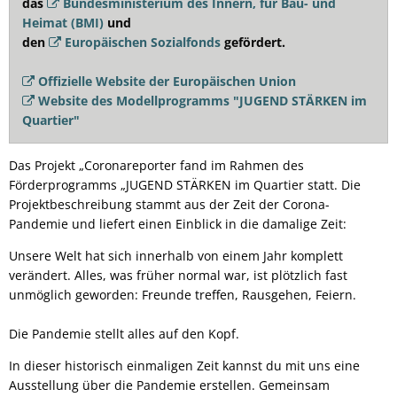
das
Bundesministerium des Innern, für Bau- und
Heimat (BMI)
und
den
Europäischen Sozialfonds
gefördert.
Offizielle Website der Europäischen Union
Website des Modellprogramms "JUGEND STÄRKEN im
Quartier"
Das Projekt „Coronareporter fand im Rahmen des
Förderprogramms „JUGEND STÄRKEN im Quartier statt. Die
Projektbeschreibung stammt aus der Zeit der Corona-
Pandemie und liefert einen Einblick in die damalige Zeit:
Unsere Welt hat sich innerhalb von einem Jahr komplett
verändert. Alles, was früher normal war, ist plötzlich fast
unmöglich geworden: Freunde treffen, Rausgehen, Feiern.
Die Pandemie stellt alles auf den Kopf.
In dieser historisch einmaligen Zeit kannst du mit uns eine
Ausstellung über die Pandemie erstellen. Gemeinsam