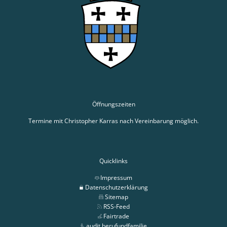
Öffnungszeiten
Termine mit Christopher Karras nach Vereinbarung möglich.
Quicklinks
Impressum
Datenschutzerklärung
Sitemap
RSS-Feed
Fairtrade
audit berufundfamilie