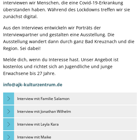
interviewen wir Menschen, die eine Covid-19-Erkrankung
überstanden haben. Während des Lockdowns treffen wir sie
zunächst digital.
Aus den Interviews entwickeln wir Porträts der
Interviewpartner und gestalten eine Ausstellung. Die
Ausstellung wandert dann durch ganz Bad Kreuznach und die
Region. Sei dabei!
Melde dich, wenn du Interesse hast. Unser Angebot ist
kostenlos und richtet sich an Jugendliche und junge
Erwachsene bis 27 Jahre.
info@ajk-kulturzentrum.de
Interview mit Familie Salamon
Interview mit Jonathan Wilhelm
Interview mit Leyla Kara
Interview mit Maike