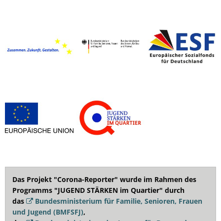
Das Projekt "Corona-Reporter" wurde im Rahmen des
Programms "JUGEND STÄRKEN im Quartier" durch
das
Bundesministerium für Familie, Senioren, Frauen
und Jugend (BMFSFJ)
,