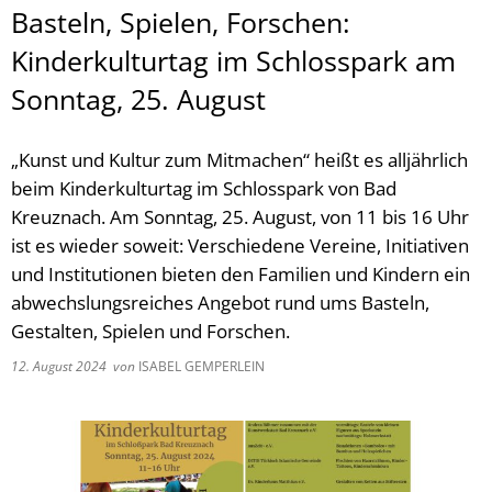
Basteln, Spielen, Forschen:
Kinderkulturtag im Schlosspark am
Sonntag, 25. August
„Kunst und Kultur zum Mitmachen“ heißt es alljährlich
beim Kinderkulturtag im Schlosspark von Bad
Kreuznach. Am Sonntag, 25. August, von 11 bis 16 Uhr
ist es wieder soweit: Verschiedene Vereine, Initiativen
und Institutionen bieten den Familien und Kindern ein
abwechslungsreiches Angebot rund ums Basteln,
Gestalten, Spielen und Forschen.
12. August 2024
von
ISABEL GEMPERLEIN