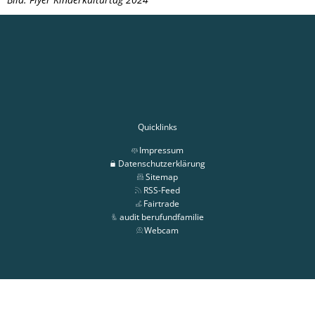
Quicklinks
Impressum
Datenschutzerklärung
Sitemap
RSS-Feed
Fairtrade
audit berufundfamilie
Webcam