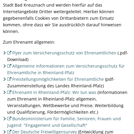
Stadt Bad Kreuznach und werden hierfür auf das
Internetangebote Dritter weitergeleitet. Hierbei können
gegebenenfalls Cookies von Drittanbietern zum Einsatz
kommen, ohne dass wir Sie ausdrücklich darauf hinweisen
können.
Zum Ehrenamt allgemein:
Flyer zum Versicherungsschutz von Ehrenamtlichen
(.pdf-
Download)
Allgemeine Informationen zum Versicherungsschutz für
Ehrenamtliche in Rheinland-Pfalz
Freistellungsmöglichkeiten für Ehrenamtliche
(pdf-
Zusammenstellung des Landes Rheinland-Pfalz)
Ehrenamt in Rheinland-Pfalz: Wir tun was
(Informationen
zum Ehrenamt in Rheinland-Pfalz allgemein,
Veranstaltungen, Wettbewerbe und Preise, Weiterbildung
und Qualifizierung, Fördermöglichkeiten etc.)
Bundesministerium für Familie, Senioren, Frauen und
Jugend: "Engagement und Gesellschaft"
Der Deutsche Freiwilligensurvey
(Entwicklung zum