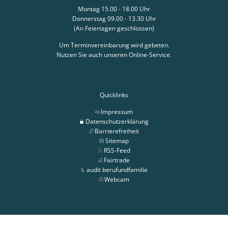
Montag 15.00 - 18.00 Uhr
Donnerstag 09.00 - 13.30 Uhr
(An Feiertagen geschlossen)
Um Terminvereinbarung wird gebeten.
Nutzen Sie auch unseren Online-Service.
Quicklinks
Impressum
Datenschutzerklärung
Barrierefreiheit
Sitemap
RSS-Feed
Fairtrade
audit berufundfamilie
Webcam