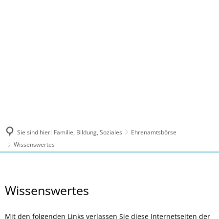
MENÜ
Sie sind hier:
Familie, Bildung, Soziales
Ehrenamtsbörse
Wissenswertes
Wissenswertes
Wissenswertes
Mit den folgenden Links verlassen Sie diese Internetseiten der