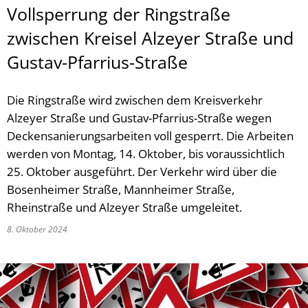
Vollsperrung der Ringstraße
zwischen Kreisel Alzeyer Straße und
Gustav-Pfarrius-Straße
Die Ringstraße wird zwischen dem Kreisverkehr
Alzeyer Straße und Gustav-Pfarrius-Straße wegen
Deckensanierungsarbeiten voll gesperrt. Die Arbeiten
werden von Montag, 14. Oktober, bis voraussichtlich
25. Oktober ausgeführt. Der Verkehr wird über die
Bosenheimer Straße, Mannheimer Straße,
Rheinstraße und Alzeyer Straße umgeleitet.
8. Oktober 2024