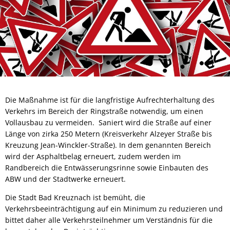
Die Maßnahme ist für die langfristige Aufrechterhaltung des
Verkehrs im Bereich der Ringstraße notwendig, um einen
Vollausbau zu vermeiden. Saniert wird die Straße auf einer
Länge von zirka 250 Metern (Kreisverkehr Alzeyer Straße bis
Kreuzung Jean-Winckler-Straße). In dem genannten Bereich
wird der Asphaltbelag erneuert, zudem werden im
Randbereich die Entwässerungsrinne sowie Einbauten des
ABW und der Stadtwerke erneuert.
Die Stadt Bad Kreuznach ist bemüht, die
Verkehrsbeeinträchtigung auf ein Minimum zu reduzieren und
bittet daher alle Verkehrsteilnehmer um Verständnis für die