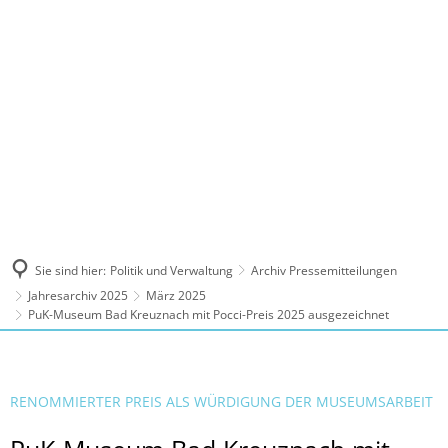
MENÜ
Sie sind hier:
Politik und Verwaltung
Archiv Pressemitteilungen
Jahresarchiv 2025
März 2025
PuK-Museum Bad Kreuznach mit Pocci-Preis 2025 ausgezeichnet
RENOMMIERTER PREIS ALS WÜRDIGUNG DER MUSEUMSARBEIT