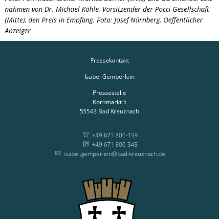
nahmen von Dr. Michael Köhle, Vorsitzender der Pocci-Gesellschaft
(Mitte), den Preis in Empfang. Foto: Josef Nürnberg, Oeffentlicher
Anzeiger
Pressekontakt
Isabel Gemperlein
Pressestelle
Kornmarkt 5
55543
Bad Kreuznach
+49 671 800-159
+49 671 800-345
isabel.gemperlein@bad-kreuznach.de