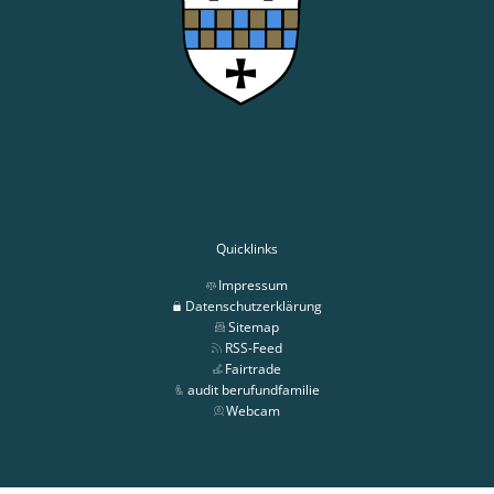
Quicklinks
Impressum
Datenschutzerklärung
Sitemap
RSS-Feed
Fairtrade
audit berufundfamilie
Webcam