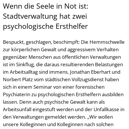
Wenn die Seele in Not ist:
Stadtverwaltung hat zwei
psychologische Ersthelfer
Bespuckt, geschlagen, beschimpft: Die Hemmschwelle
zur körperlichen Gewalt und aggressivem Verhalten
gegenüber Menschen aus öffentlichen Verwaltungen
ist im Sinkflug, die daraus resultierenden Belastungen
im Arbeitsalltag sind immens. Jonathan Eberhart und
Norbert Platz vom städtischen Vollzugsdienst haben
sich in einem Seminar von einer forensischen
Psychiaterin zu psychologischen Ersthelfern ausbilden
lassen. Denn auch psychische Gewalt kann als
Arbeitsunfall eingestuft werden und der Unfallkasse in
den Verwaltungen gemeldet werden. „Wir wollen
unsere Kolleginnen und Kolleginnen nach solchen