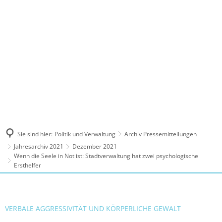
MENÜ
Sie sind hier:
Politik und Verwaltung
Archiv Pressemitteilungen
Jahresarchiv 2021
Dezember 2021
Wenn die Seele in Not ist: Stadtverwaltung hat zwei psychologische
Ersthelfer
VERBALE AGGRESSIVITÄT UND KÖRPERLICHE GEWALT