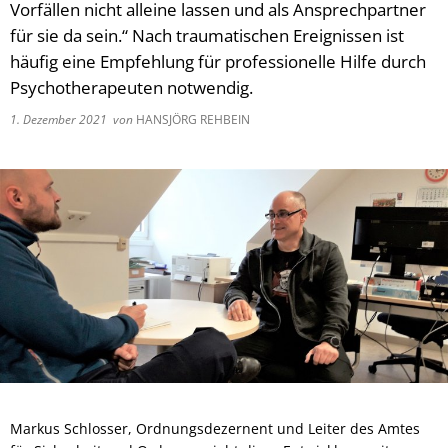
Vorfällen nicht alleine lassen und als Ansprechpartner
für sie da sein.“ Nach traumatischen Ereignissen ist
häufig eine Empfehlung für professionelle Hilfe durch
Psychotherapeuten notwendig.
1. Dezember 2021
von
HANSJÖRG REHBEIN
Markus Schlosser, Ordnungsdezernent und Leiter des Amtes