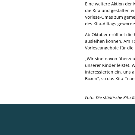
Eine weitere Aktion der 
die Kita und gestalten
Vorlese-Omas zum gemein
des Kita-Alltags geworde
Ab Oktober eröffnet die 
ausleihen können. Am 15
Vorleseangebote für die
„Wir sind davon überzeu
unserer Kinder leistet. 
Interessierten ein, uns
Boxen“, so das Kita-Tea
Foto: Die städtische Kita 