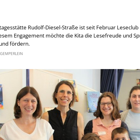
tagesstätte Rudolf-Diesel-Straße ist seit Februar Leseclub
diesem Engagement möchte die Kita die Lesefreude und Sp
und fördern.
 GEMPERLEIN