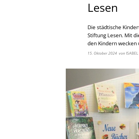
Lesen
Die städtische Kinder
Stiftung Lesen. Mit 
den Kindern wecken 
15. Oktober 2024
von
ISABEL