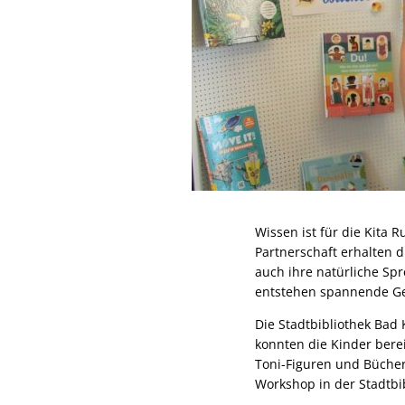
Wissen ist für die Kita 
Partnerschaft erhalten d
auch ihre natürliche Sp
entstehen spannende Ges
Die Stadtbibliothek Bad
konnten die Kinder bere
Toni-Figuren und Büche
Workshop in der Stadtbib