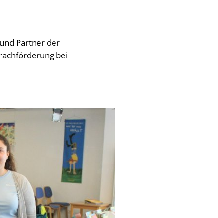
 und Partner der
rachförderung bei