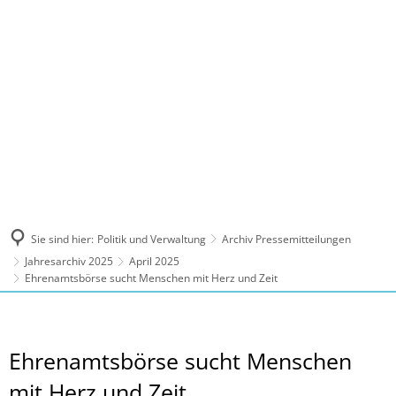
MENÜ
Sie sind hier:
Politik und Verwaltung
Archiv Pressemitteilungen
Jahresarchiv 2025
April 2025
Ehrenamtsbörse sucht Menschen mit Herz und Zeit
Ehrenamtsbörse sucht Menschen
mit Herz und Zeit