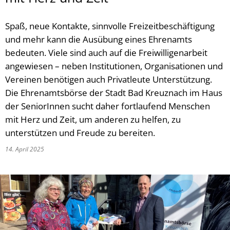
Spaß, neue Kontakte, sinnvolle Freizeitbeschäftigung
und mehr kann die Ausübung eines Ehrenamts
bedeuten. Viele sind auch auf die Freiwilligenarbeit
angewiesen – neben Institutionen, Organisationen und
Vereinen benötigen auch Privatleute Unterstützung.
Die Ehrenamtsbörse der Stadt Bad Kreuznach im Haus
der SeniorInnen sucht daher fortlaufend Menschen
mit Herz und Zeit, um anderen zu helfen, zu
unterstützen und Freude zu bereiten.
14. April 2025