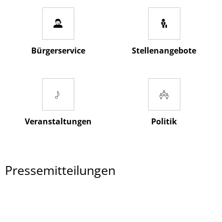
Bürgerservice
Stellenangebote
Veranstaltungen
Politik
Pressemitteilungen