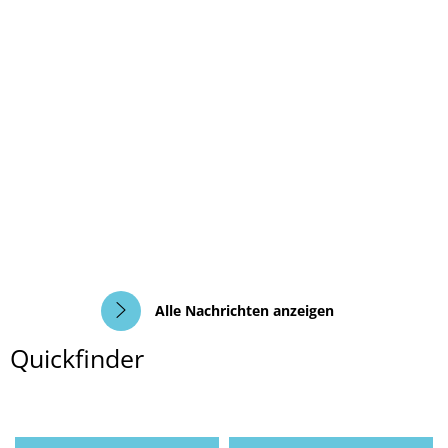
Alle Nachrichten anzeigen
Quickfinder