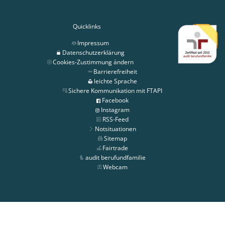
Quicklinks
Impressum
Datenschutzerklärung
Cookies-Zustimmung ändern
Barrierefreiheit
leichte Sprache
Sichere Kommunikation mit FTAPI
Facebook
Instagram
RSS-Feed
Notsituationen
Sitemap
Fairtrade
audit berufundfamilie
Webcam