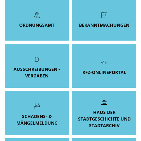
ORDNUNGSAMT
BEKANNTMACHUNGEN
AUSSCHREIBUNGEN -
KFZ-ONLINEPORTAL
VERGABEN
HAUS DER
SCHADENS- &
STADTGESCHICHTE UND
MÄNGELMELDUNG
STADTARCHIV