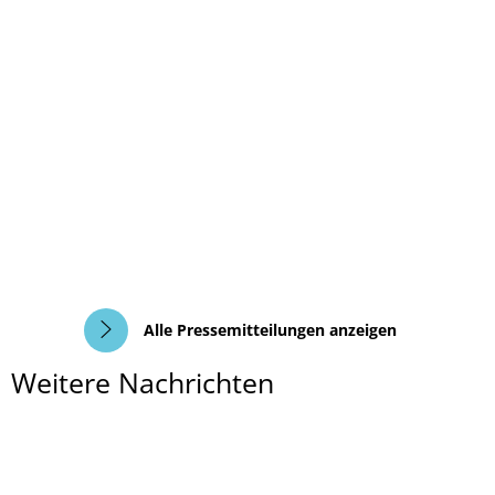
Alle Pressemitteilungen anzeigen
Weitere Nachrichten