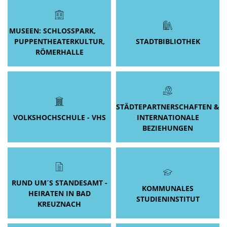
MUSEEN: SCHLOSSPARK,
PUPPENTHEATERKULTUR,
STADTBIBLIOTHEK
RÖMERHALLE
STÄDTEPARTNERSCHAFTEN &
VOLKSHOCHSCHULE - VHS
INTERNATIONALE
BEZIEHUNGEN
RUND UM´S STANDESAMT -
KOMMUNALES
HEIRATEN IN BAD
STUDIENINSTITUT
KREUZNACH