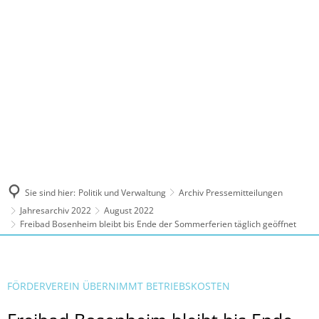
MENÜ
Sie sind hier:
Politik und Verwaltung
Archiv Pressemitteilungen
Jahresarchiv 2022
August 2022
Freibad Bosenheim bleibt bis Ende der Sommerferien täglich geöffnet
FÖRDERVEREIN ÜBERNIMMT BETRIEBSKOSTEN