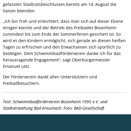
gefassten Stadtratsbeschlusses bereits am 14. August die
Saison beenden.
„Ich bin froh und erleichtert, dass man sich auf dieser Ebene
einigen konnte und der Betrieb des Freibades Bosenheim
zumindest bis zum Ende der Sommerferien gesichert ist. So
wird es den Kindern ermöglicht, sich gerade an diesen heißen
Tagen zu erfrischen und den Erwachsenen sich sportlich zu
betätigen. Dem Schwimmbadförderverein danke ich für das
herausragende Engagement“, sagt Oberbürgermeister
Emanuel Letz.
Der Förderverein dankt allen Unterstützern und
Freibadbesuchern.
Text: Schwimmbadförderverein Bosenheim 1995 e.V. und
Stadtverwaltung Bad Kreuznach; Foto: BAD-Gesellschaft