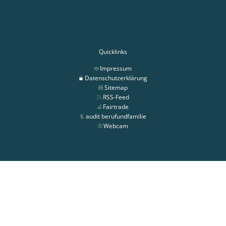
Quicklinks
Impressum
Datenschutzerklärung
Sitemap
RSS-Feed
Fairtrade
audit berufundfamilie
Webcam