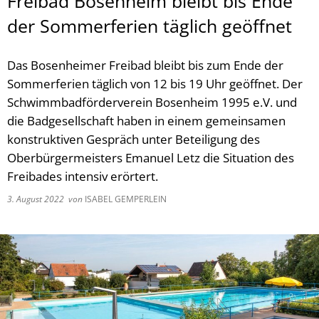
Freibad Bosenheim bleibt bis Ende
der Sommerferien täglich geöffnet
Das Bosenheimer Freibad bleibt bis zum Ende der
Sommerferien täglich von 12 bis 19 Uhr geöffnet. Der
Schwimmbadförderverein Bosenheim 1995 e.V. und
die Badgesellschaft haben in einem gemeinsamen
konstruktiven Gespräch unter Beteiligung des
Oberbürgermeisters Emanuel Letz die Situation des
Freibades intensiv erörtert.
3. August 2022
von
ISABEL GEMPERLEIN