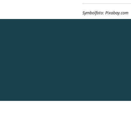
Symbolfoto: Pixabay.com