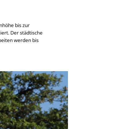
nhöhe bis zur
ert. Der städtische
rbeiten werden bis