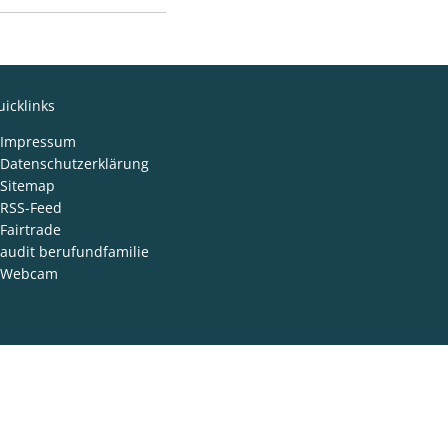
icklinks
Impressum
Datenschutzerklärung
Sitemap
RSS-Feed
Fairtrade
audit berufundfamilie
Webcam