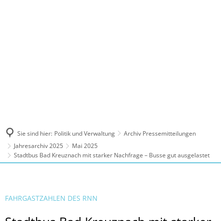
MENÜ
Sie sind hier:
Politik und Verwaltung
Archiv Pressemitteilungen
Jahresarchiv 2025
Mai 2025
Stadtbus Bad Kreuznach mit starker Nachfrage – Busse gut ausgelastet
FAHRGASTZAHLEN DES RNN