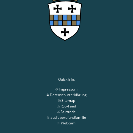
Quicklinks
Impressum
Datenschutzerklärung
Sitemap
RSS-Feed
Fairtrade
audit berufundfamilie
Webcam