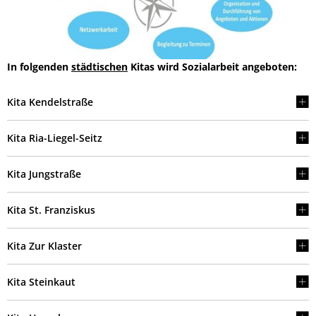
In folgenden
städtischen
Kitas wird Sozialarbeit angeboten:
Kita Kendelstraße
Kita Ria-Liegel-Seitz
Kita Jungstraße
Kita St. Franziskus
Kita Zur Klaster
Kita Steinkaut