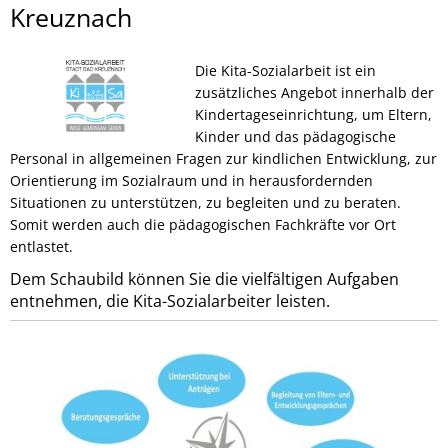
Sozialarbeit
Kreuznach
Die Kita-Sozialarbeit ist ein
zusätzliches Angebot innerhalb der
Kindertageseinrichtung, um Eltern,
Kinder und das pädagogische
Personal in allgemeinen Fragen zur kindlichen Entwicklung, zur
Orientierung im Sozialraum und in herausfordernden
Situationen zu unterstützen, zu begleiten und zu beraten.
Somit werden auch die pädagogischen Fachkräfte vor Ort
entlastet.
Dem Schaubild können Sie die vielfältigen Aufgaben
entnehmen, die Kita-Sozialarbeiter leisten.