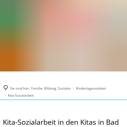
Sie sind hier:
Familie, Bildung, Soziales
Kindertagesstätten
Kita-Sozialarbeit
Kita-
Kita-Sozialarbeit in den Kitas in Bad