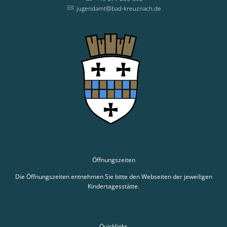
jugendamt@bad-kreuznach.de
Öffnungszeiten
Die Öffnungszeiten entnehmen Sie bitte den Webseiten der jeweiligen
Kindertagesstätte.
Quicklinks