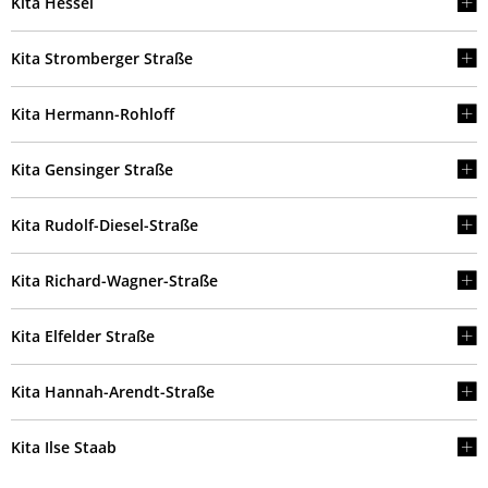
Kita Hessel
Kita Stromberger Straße
Kita Hermann-Rohloff
Kita Gensinger Straße
Kita Rudolf-Diesel-Straße
Kita Richard-Wagner-Straße
Kita Elfelder Straße
Kita Hannah-Arendt-Straße
Kita Ilse Staab