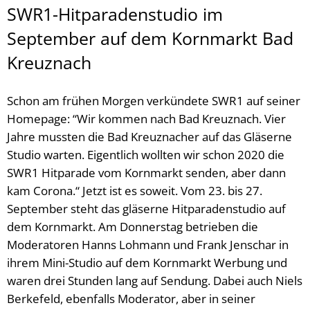
SWR1-Hitparadenstudio im
September auf dem Kornmarkt Bad
Kreuznach
Schon am frühen Morgen verkündete SWR1 auf seiner
Homepage: “Wir kommen nach Bad Kreuznach. Vier
Jahre mussten die Bad Kreuznacher auf das Gläserne
Studio warten. Eigentlich wollten wir schon 2020 die
SWR1 Hitparade vom Kornmarkt senden, aber dann
kam Corona.“ Jetzt ist es soweit. Vom 23. bis 27.
September steht das gläserne Hitparadenstudio auf
dem Kornmarkt. Am Donnerstag betrieben die
Moderatoren Hanns Lohmann und Frank Jenschar in
ihrem Mini-Studio auf dem Kornmarkt Werbung und
waren drei Stunden lang auf Sendung. Dabei auch Niels
Berkefeld, ebenfalls Moderator, aber in seiner