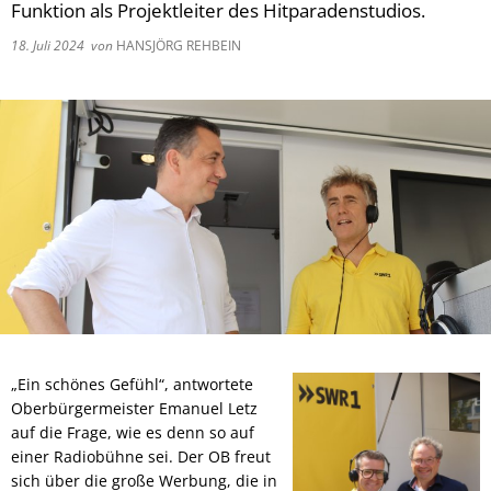
Funktion als Projektleiter des Hitparadenstudios.
18. Juli 2024
von
HANSJÖRG REHBEIN
„Ein schönes Gefühl“, antwortete
Oberbürgermeister Emanuel Letz
auf die Frage, wie es denn so auf
einer Radiobühne sei. Der OB freut
sich über die große Werbung, die in