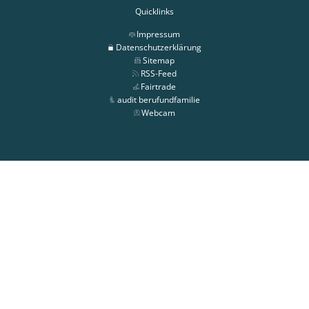
Quicklinks
Impressum
Datenschutzerklärung
Sitemap
RSS-Feed
Fairtrade
audit berufundfamilie
Webcam