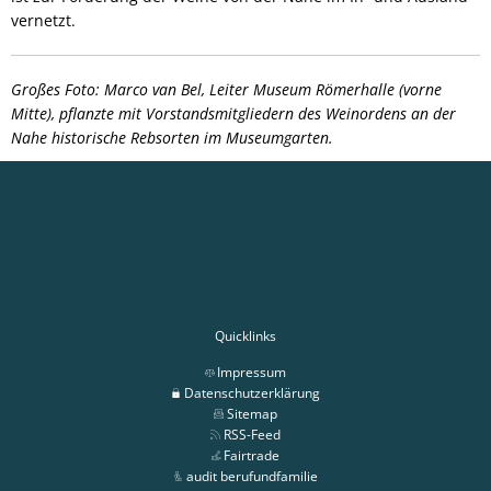
vernetzt.
Großes Foto: Marco van Bel, Leiter Museum Römerhalle (vorne
Mitte), pflanzte mit Vorstandsmitgliedern des Weinordens an der
Nahe historische Rebsorten im Museumgarten.
Quicklinks
Impressum
Datenschutzerklärung
Sitemap
RSS-Feed
Fairtrade
audit berufundfamilie