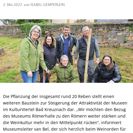
3. Mai 2023
von
ISABEL GEMPERLEIN
Die Pflanzung der insgesamt rund 20 Reben stellt einen
weiteren Baustein zur Steigerung der Attraktivität der Museen
im KulturViertel Bad Kreuznach dar. „Wir möchten den Bezug
des Museums Römerhalle zu den Römern weiter stärken und
die Weinkultur mehr in den Mittelpunkt rücken“, informiert
Museumsleiter van Bel, der sich herzlich beim Weinorden für