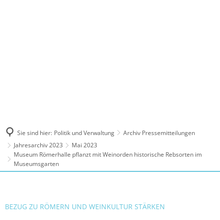
MENÜ
Sie sind hier:
Politik und Verwaltung
Archiv Pressemitteilungen
Jahresarchiv 2023
Mai 2023
Museum Römerhalle pflanzt mit Weinorden historische Rebsorten im
Museumsgarten
BEZUG ZU RÖMERN UND WEINKULTUR STÄRKEN