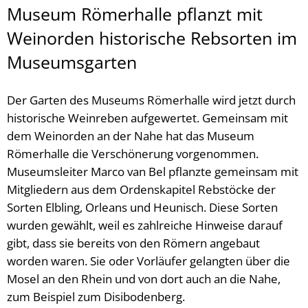
Museum Römerhalle pflanzt mit
Weinorden historische Rebsorten im
Museumsgarten
Der Garten des Museums Römerhalle wird jetzt durch
historische Weinreben aufgewertet. Gemeinsam mit
dem Weinorden an der Nahe hat das Museum
Römerhalle die Verschönerung vorgenommen.
Museumsleiter Marco van Bel pflanzte gemeinsam mit
Mitgliedern aus dem Ordenskapitel Rebstöcke der
Sorten Elbling, Orleans und Heunisch. Diese Sorten
wurden gewählt, weil es zahlreiche Hinweise darauf
gibt, dass sie bereits von den Römern angebaut
worden waren. Sie oder Vorläufer gelangten über die
Mosel an den Rhein und von dort auch an die Nahe,
zum Beispiel zum Disibodenberg.