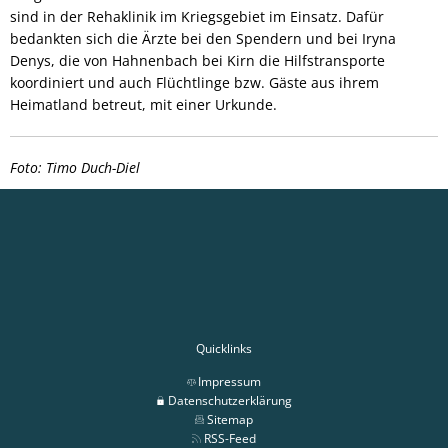
sind in der Rehaklinik im Kriegsgebiet im Einsatz. Dafür
bedankten sich die Ärzte bei den Spendern und bei Iryna
Denys, die von Hahnenbach bei Kirn die Hilfstransporte
koordiniert und auch Flüchtlinge bzw. Gäste aus ihrem
Heimatland betreut, mit einer Urkunde.
Foto: Timo Duch-Diel
Quicklinks
Impressum
Datenschutzerklärung
Sitemap
RSS-Feed