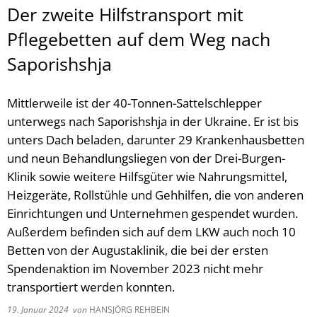
Der zweite Hilfstransport mit
Pflegebetten auf dem Weg nach
Saporishshja
Mittlerweile ist der 40-Tonnen-Sattelschlepper
unterwegs nach Saporishshja in der Ukraine. Er ist bis
unters Dach beladen, darunter 29 Krankenhausbetten
und neun Behandlungsliegen von der Drei-Burgen-
Klinik sowie weitere Hilfsgüter wie Nahrungsmittel,
Heizgeräte, Rollstühle und Gehhilfen, die von anderen
Einrichtungen und Unternehmen gespendet wurden.
Außerdem befinden sich auf dem LKW auch noch 10
Betten von der Augustaklinik, die bei der ersten
Spendenaktion im November 2023 nicht mehr
transportiert werden konnten.
19. Januar 2024
von
HANSJÖRG REHBEIN