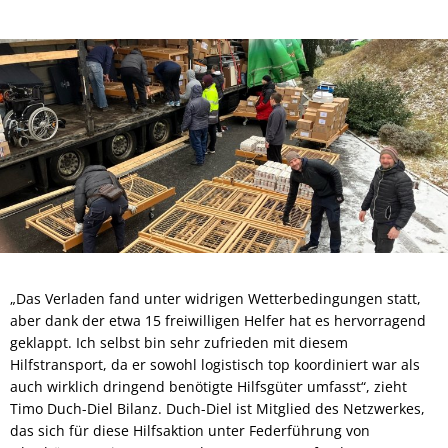
„Das Verladen fand unter widrigen Wetterbedingungen statt,
aber dank der etwa 15 freiwilligen Helfer hat es hervorragend
geklappt. Ich selbst bin sehr zufrieden mit diesem
Hilfstransport, da er sowohl logistisch top koordiniert war als
auch wirklich dringend benötigte Hilfsgüter umfasst“, zieht
Timo Duch-Diel Bilanz. Duch-Diel ist Mitglied des Netzwerkes,
das sich für diese Hilfsaktion unter Federführung von