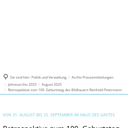
MENÜ
Sie sind hier:
Politik und Verwaltung
Archiv Pressemitteilungen
Jahresarchiv 2025
August 2025
Retrospektive zum 100. Geburtstag des Bildhauers Reinhold Petermann
VON 31. AUGUST BIS 25. SEPTEMBER IM HAUS DES GASTES