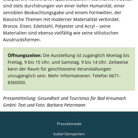
sind stets durchdrungen von einer tiefen Humanität, einer
sensiblen Beobachtungsgabe und einem Formwillen, der
klassische Themen mit moderner Materialität verbindet.
Bronze, Eisen, Edelstahl, Polyester und Acryl – seine
Materialien sind ebenso vielfältig wie seine stilistischen
Ausdrucksformen.
Öffnungszeiten:
Die Ausstellung ist zugänglich Montag bis
Freitag, 9 bis 15 Uhr, und Samstag, 9 bis 14 Uhr. Zeitweise
kann der Raum für geschlossene Veranstaltungen
unzugänglich sein. Mehr Informationen: Telefon 0671-
8360050.
Pressemitteilung: Gesundheit und Tourismus für Bad Kreuznach
GmbH; Text und Foto: Barbara Petermann
Pressekontakt
Isabel Gemperlein