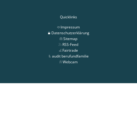
Quicklinks
Impressum
Datenschutzerklärung
Sitemap
RSS-Feed
Fairtrade
audit berufundfamilie
Webcam