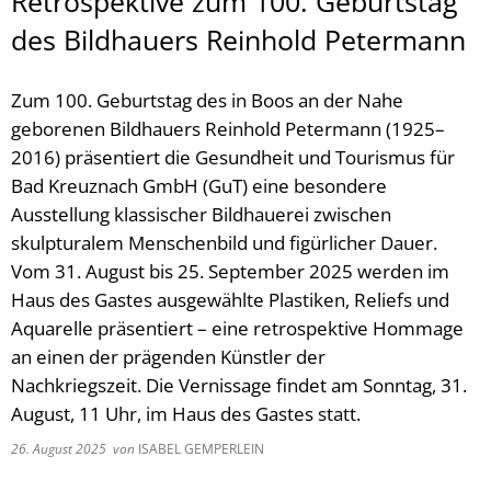
Retrospektive zum 100. Geburtstag
des Bildhauers Reinhold Petermann
Zum 100. Geburtstag des in Boos an der Nahe
geborenen Bildhauers Reinhold Petermann (1925–
2016) präsentiert die Gesundheit und Tourismus für
Bad Kreuznach GmbH (GuT) eine besondere
Ausstellung klassischer Bildhauerei zwischen
skulpturalem Menschenbild und figürlicher Dauer.
Vom 31. August bis 25. September 2025 werden im
Haus des Gastes ausgewählte Plastiken, Reliefs und
Aquarelle präsentiert – eine retrospektive Hommage
an einen der prägenden Künstler der
Nachkriegszeit. Die Vernissage findet am Sonntag, 31.
August, 11 Uhr, im Haus des Gastes statt.
26. August 2025
von
ISABEL GEMPERLEIN