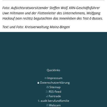
Foto: Aufsichtsratsvorsitzender Steffen Wolf, KRN-Geschäftsführer
Uwe Hiltmann und der Flottenleiter des Unternehmens, Wolfgang
Hackauf (von rechts) begutachten das Innenleben des Test-E-Busses.
Text und Foto: Kreisverwaltung Mainz-Bingen
Quicklinks
Impressum
Datenschutzerklärung
Sitemap
RSS-Feed
Fairtrade
audit berufundfamilie
Webcam