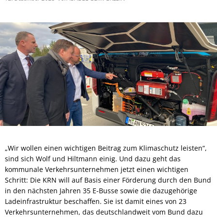
„Wir wollen einen wichtigen Beitrag zum Klimaschutz leisten“,
sind sich Wolf und Hiltmann einig. Und dazu geht das
kommunale Verkehrsunternehmen jetzt einen wichtigen
Schritt: Die KRN will auf Basis einer Förderung durch den Bund
in den nächsten Jahren 35 E-Busse sowie die dazugehörige
Ladeinfrastruktur beschaffen. Sie ist damit eines von 23
Verkehrsunternehmen, das deutschlandweit vom Bund dazu