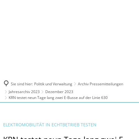
MENÜ
Sie sind hier:
Politik und Verwaltung
Archiv Pressemitteilungen
Jahresarchiv 2023
Dezember 2023
KRN testet neun Tage lang zwei E-Busse auf der Linie 630
ELEKTROMOBILITÄT IN ECHTBETRIEB TESTEN