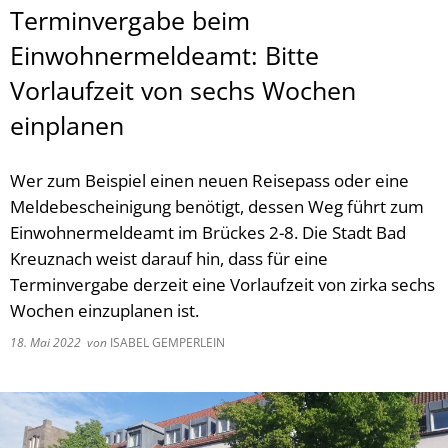
Terminvergabe beim
Einwohnermeldeamt: Bitte
Vorlaufzeit von sechs Wochen
einplanen
Wer zum Beispiel einen neuen Reisepass oder eine
Meldebescheinigung benötigt, dessen Weg führt zum
Einwohnermeldeamt im Brückes 2-8. Die Stadt Bad
Kreuznach weist darauf hin, dass für eine
Terminvergabe derzeit eine Vorlaufzeit von zirka sechs
Wochen einzuplanen ist.
18. Mai 2022
von
ISABEL GEMPERLEIN