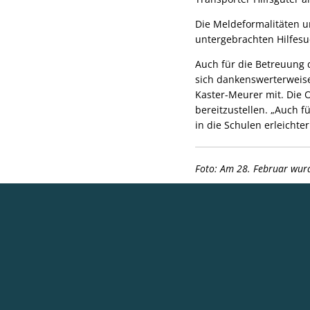
Die Meldeformalitäten u
untergebrachten Hilfesu
Auch für die Betreuung 
sich dankenswerterweise 
Kaster-Meurer mit. Die
bereitzustellen. „Auch 
in die Schulen erleichtern
Foto: Am 28. Februar wurd