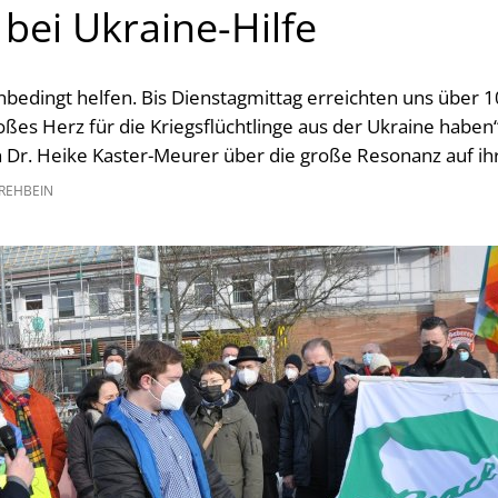
bei Ukraine-Hilfe
bedingt helfen. Bis Dienstagmittag erreichten uns über 1
ßes Herz für die Kriegsflüchtlinge aus der Ukraine haben“,
Dr. Heike Kaster-Meurer über die große Resonanz auf ihr
REHBEIN