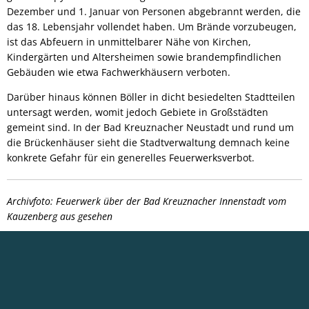
Dezember und 1. Januar von Personen abgebrannt werden, die
das 18. Lebensjahr vollendet haben. Um Brände vorzubeugen,
ist das Abfeuern in unmittelbarer Nähe von Kirchen,
Kindergärten und Altersheimen sowie brandempfindlichen
Gebäuden wie etwa Fachwerkhäusern verboten.
Darüber hinaus können Böller in dicht besiedelten Stadtteilen
untersagt werden, womit jedoch Gebiete in Großstädten
gemeint sind.
In der Bad Kreuznacher Neustadt und rund um
die Brückenhäuser sieht die Stadtverwaltung demnach keine
konkrete Gefahr für ein generelles Feuerwerksverbot.
Archivfoto: Feuerwerk über der Bad Kreuznacher Innenstadt vom
Kauzenberg aus gesehen