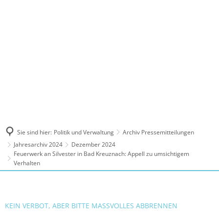
MENÜ
Sie sind hier:
Politik und Verwaltung
Archiv Pressemitteilungen
Jahresarchiv 2024
Dezember 2024
Feuerwerk an Silvester in Bad Kreuznach: Appell zu umsichtigem
Verhalten
KEIN VERBOT, ABER BITTE MASSVOLLES ABBRENNEN