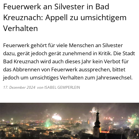
Feuerwerk an Silvester in Bad
Kreuznach: Appell zu umsichtigem
Verhalten
Feuerwerk gehört für viele Menschen an Silvester
dazu, gerät jedoch gerät zunehmend in Kritik. Die Stadt
Bad Kreuznach wird auch dieses Jahr kein Verbot für
das Abbrennen von Feuerwerk aussprechen, bittet
jedoch um umsichtiges Verhalten zum Jahreswechsel.
17. Dezember 2024
von
ISABEL GEMPERLEIN